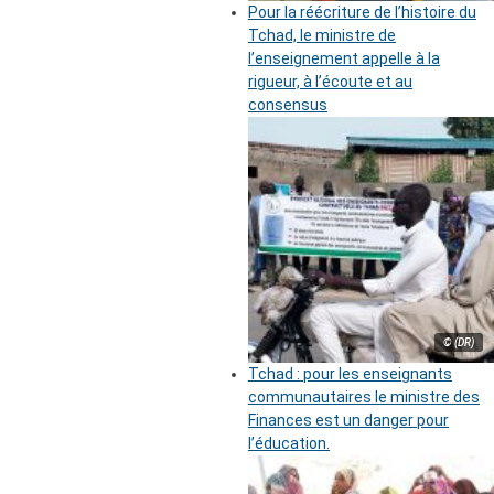
Pour la réécriture de l’histoire du
Tchad, le ministre de
l’enseignement appelle à la
rigueur, à l’écoute et au
consensus
© (DR)
Tchad : pour les enseignants
communautaires le ministre des
Finances est un danger pour
l’éducation.