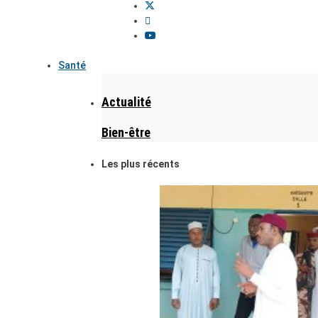
Santé
Actualité
Bien-être
Les plus récents