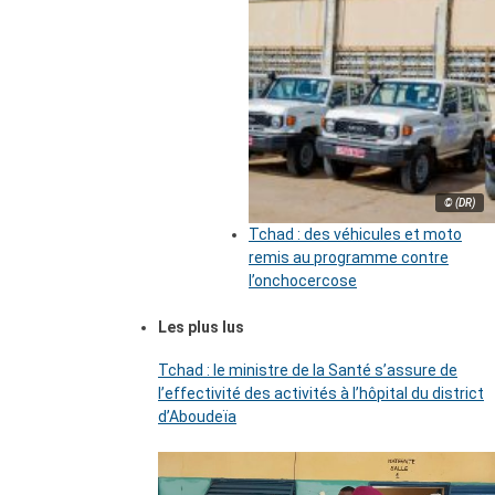
© (DR)
Tchad : des véhicules et moto
remis au programme contre
l’onchocercose
Les plus lus
Tchad : le ministre de la Santé s’assure de
l’effectivité des activités à l’hôpital du district
d’Aboudeïa