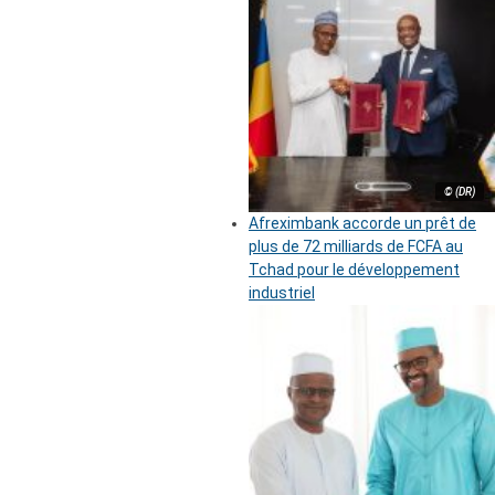
© (DR)
Afreximbank accorde un prêt de
plus de 72 milliards de FCFA au
Tchad pour le développement
industriel