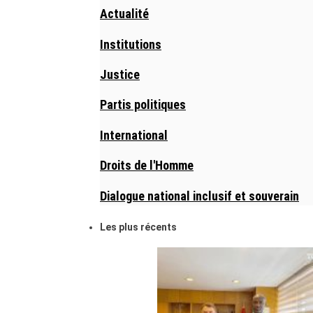
Actualité
Institutions
Justice
Partis politiques
International
Droits de l'Homme
Dialogue national inclusif et souverain
Les plus récents