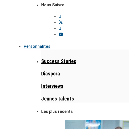
Nous Suivre
Personnalités
Success Stories
Diaspora
Interviews
Jeunes talents
Les plus récents