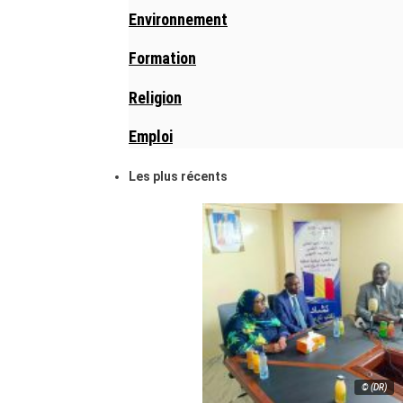
Environnement
Formation
Religion
Emploi
Les plus récents
© (DR)