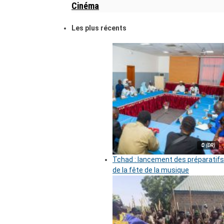
Cinéma
Les plus récents
© (DR)
Tchad : lancement des préparatifs
de la fête de la musique