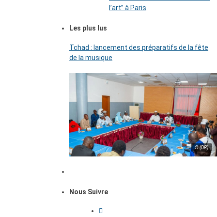
l’art’’ à Paris
Les plus lus
Tchad : lancement des préparatifs de la fête
de la musique
© (DR)
Nous Suivre