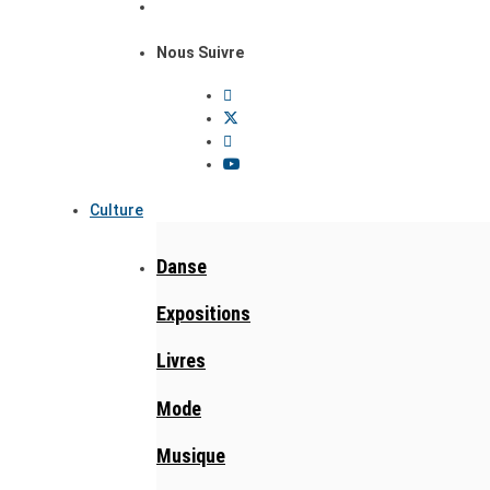
Nous Suivre
Culture
Danse
Expositions
Livres
Mode
Musique