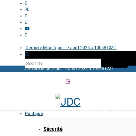
Dernière Mise à jour : 7 août 2026 à 10h58 GMT
Dernière Mise à jour : 7 août 2026 à 10h58 GMT
FR
Politique
Sécurité