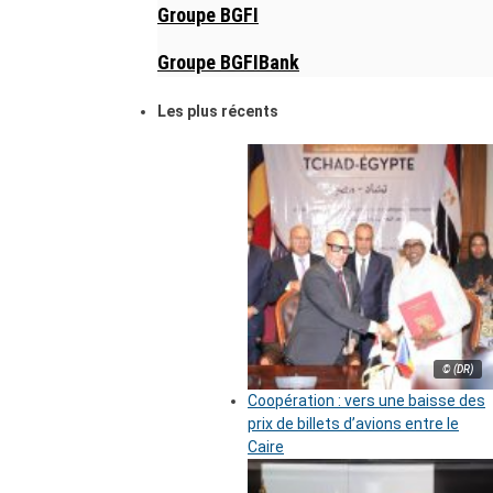
Groupe BGFI
Groupe BGFIBank
Les plus récents
© (DR)
Coopération : vers une baisse des
prix de billets d’avions entre le
Caire