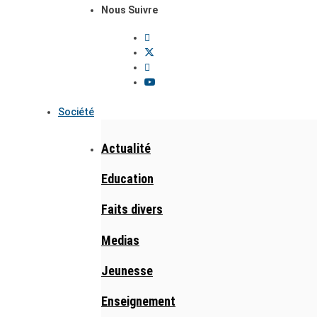
Nous Suivre
Société
Actualité
Education
Faits divers
Medias
Jeunesse
Enseignement