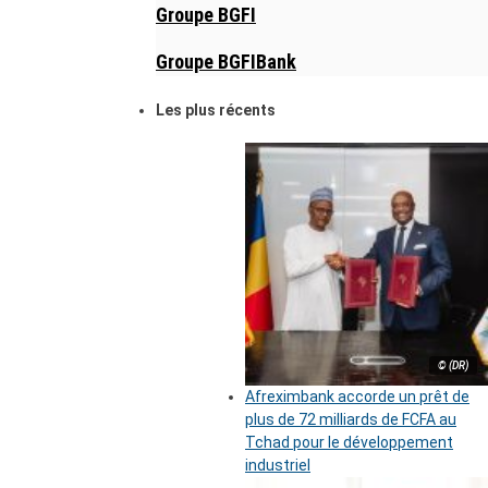
Groupe BGFI
Groupe BGFIBank
Les plus récents
© (DR)
Afreximbank accorde un prêt de
plus de 72 milliards de FCFA au
Tchad pour le développement
industriel