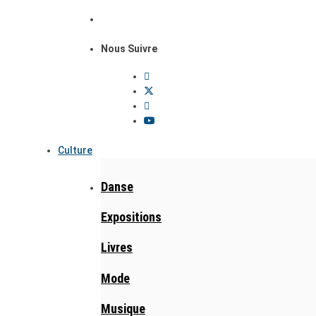
Nous Suivre
Culture
Danse
Expositions
Livres
Mode
Musique