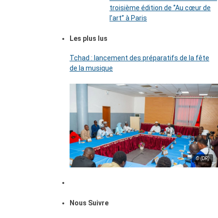
troisième édition de ‘’Au cœur de
l’art’’ à Paris
Les plus lus
Tchad : lancement des préparatifs de la fête
de la musique
© (DR)
Nous Suivre