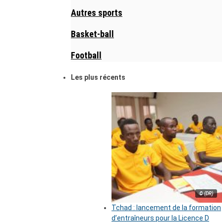
Autres sports
Basket-ball
Football
Les plus récents
© (DR)
Tchad : lancement de la formation
d’entraîneurs pour la Licence D