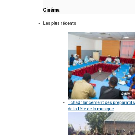
Cinéma
Les plus récents
© (DR)
Tchad : lancement des préparatifs
de la fête de la musique