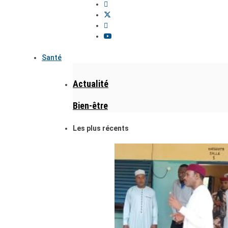
Santé
Actualité
Bien-être
Les plus récents