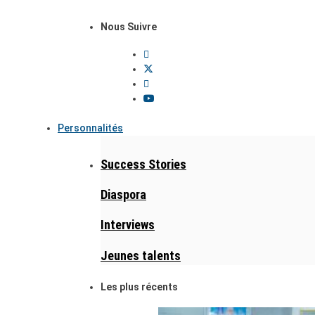
Nous Suivre
Personnalités
Success Stories
Diaspora
Interviews
Jeunes talents
Les plus récents