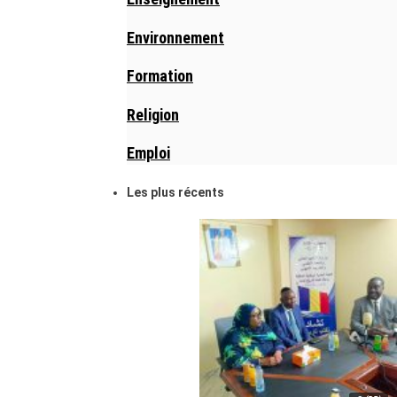
Environnement
Formation
Religion
Emploi
Les plus récents