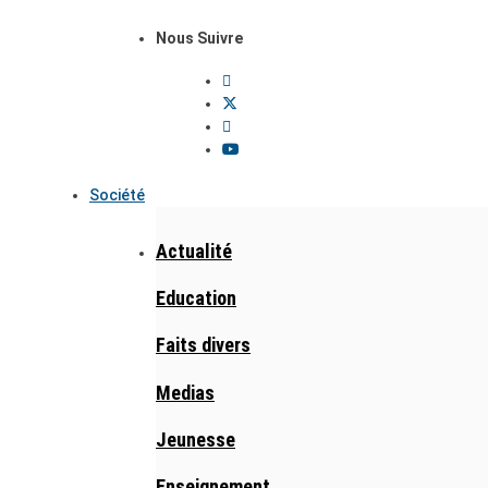
Nous Suivre
Société
Actualité
Education
Faits divers
Medias
Jeunesse
Enseignement