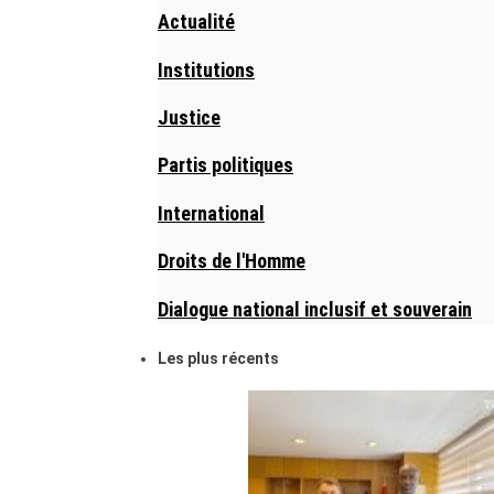
Actualité
Institutions
Justice
Partis politiques
International
Droits de l'Homme
Dialogue national inclusif et souverain
Les plus récents