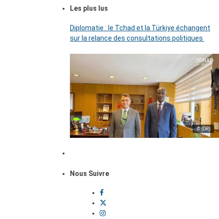
Les plus lus
Diplomatie : le Tchad et la Türkiye échangent
sur la relance des consultations politiques
© (DR)
Nous Suivre