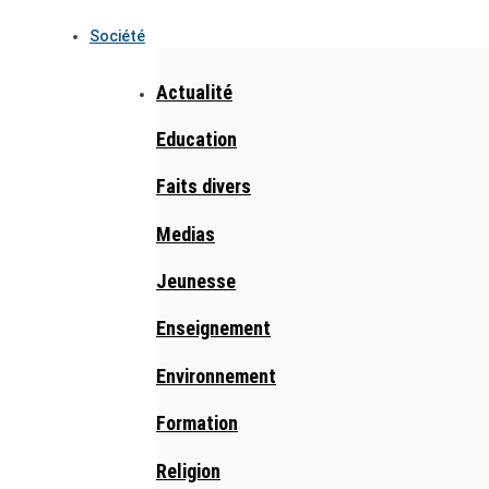
Société
Actualité
Education
Faits divers
Medias
Jeunesse
Enseignement
Environnement
Formation
Religion