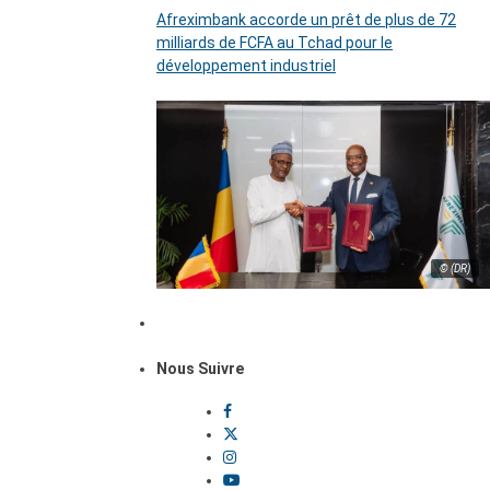
Afreximbank accorde un prêt de plus de 72
milliards de FCFA au Tchad pour le
développement industriel
© (DR)
Nous Suivre