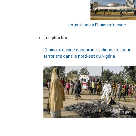
cotisations à l’Union africaine
Les plus lus
L’Union africaine condamne l’odieuse attaque
terroriste dans le nord-est du Nigéria
© (DR)