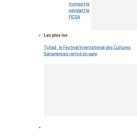
trompette
pendant le
FICSA
Les plus lus
Tchad : le Festival International des Cultures
Sahariennes rentré en gare