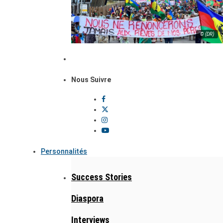
© (DR)
Nous Suivre
Personnalités
Success Stories
Diaspora
Interviews