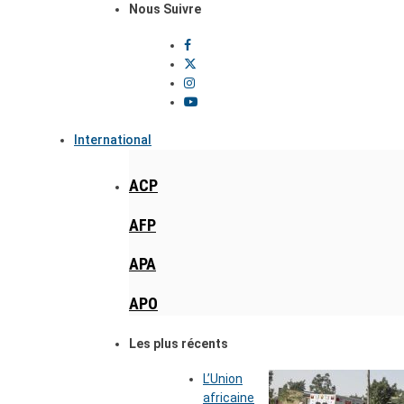
Nous Suivre
International
ACP
AFP
APA
APO
Les plus récents
L’Union
africaine