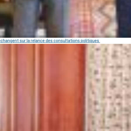
 échangent sur la relance des consultations politiques