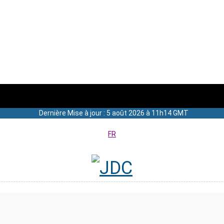
Dernière Mise à jour : 5 août 2026 à 11h14 GMT
FR