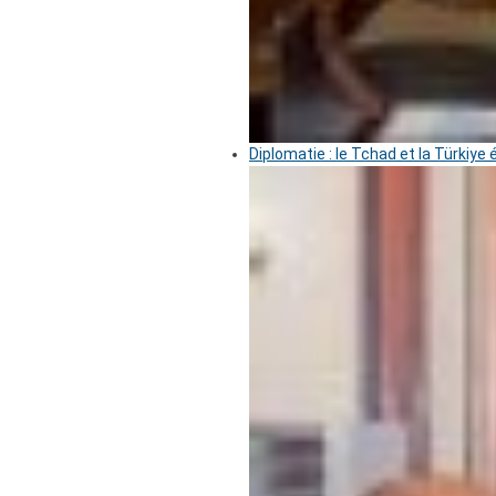
Diplomatie : le Tchad et la Türkiye