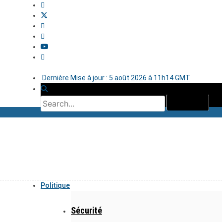
Dernière Mise à jour : 5 août 2026 à 11h14 GMT
Politique
Sécurité