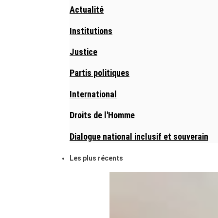
Actualité
Institutions
Justice
Partis politiques
International
Droits de l'Homme
Dialogue national inclusif et souverain
Les plus récents