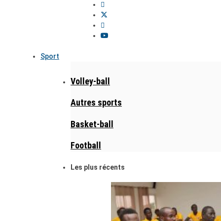
Sport
Volley-ball
Autres sports
Basket-ball
Football
Les plus récents