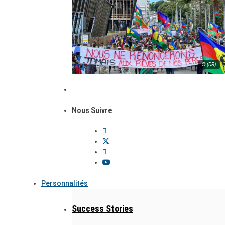
© (DR)
Nous Suivre
Personnalités
Success Stories