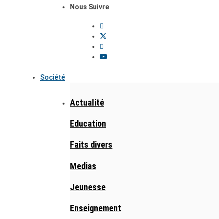
Nous Suivre
Société
Actualité
Education
Faits divers
Medias
Jeunesse
Enseignement