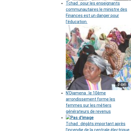
Tchad : pour les enseignants
communautaires le ministre des
Finances est un danger pour
l’éducation.
© (DR)
N’Djamena : le 10ème
arrondissement forme les
femmes sur les métiers
générateurs de revenus
Tchad : dégâts important après
l’incendie de la centrale électrique