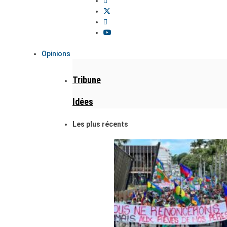
Opinions
Tribune
Idées
Les plus récents