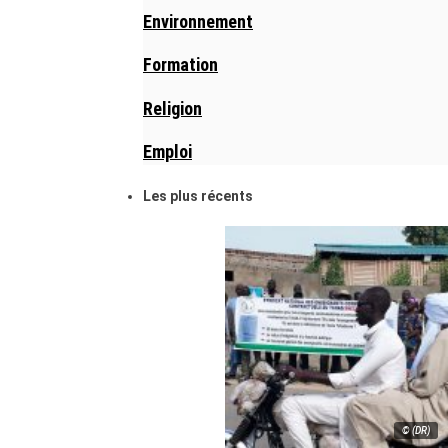
Environnement
Formation
Religion
Emploi
Les plus récents
© (DR)