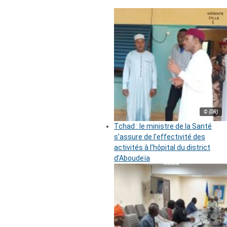
© (DR)
Tchad : le ministre de la Santé
s’assure de l’effectivité des
activités à l’hôpital du district
d’Aboudeïa