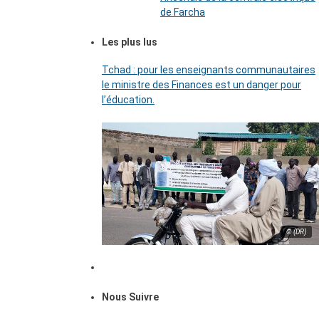
de Farcha
Les plus lus
Tchad : pour les enseignants communautaires
le ministre des Finances est un danger pour
l’éducation.
© (DR)
Nous Suivre