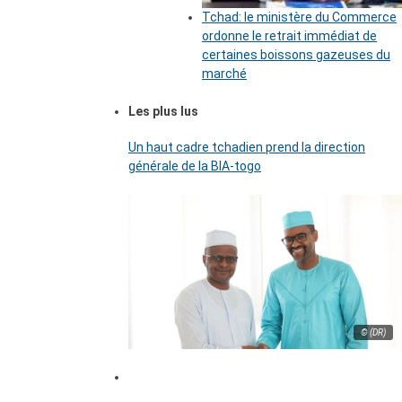
Tchad: le ministère du Commerce
ordonne le retrait immédiat de
certaines boissons gazeuses du
marché
Les plus lus
Un haut cadre tchadien prend la direction
générale de la BIA-togo
© (DR)