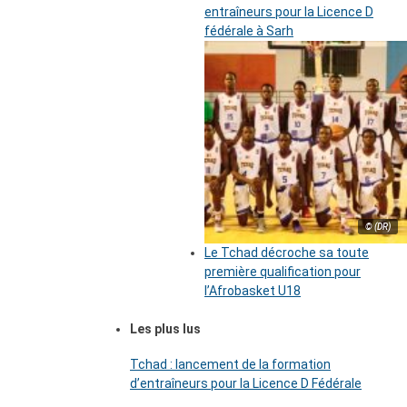
entraîneurs pour la Licence D
fédérale à Sarh
© (DR)
Le Tchad décroche sa toute
première qualification pour
l’Afrobasket U18
Les plus lus
Tchad : lancement de la formation
d’entraîneurs pour la Licence D Fédérale