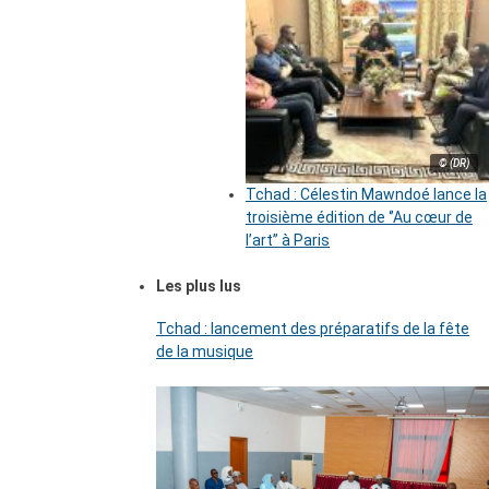
© (DR)
Tchad : Célestin Mawndoé lance la
troisième édition de ‘’Au cœur de
l’art’’ à Paris
Les plus lus
Tchad : lancement des préparatifs de la fête
de la musique