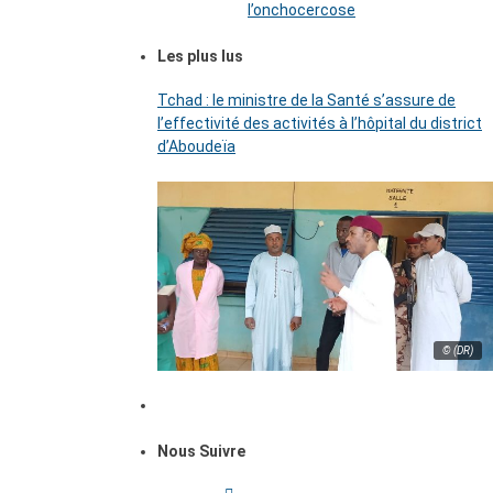
l’onchocercose
Les plus lus
Tchad : le ministre de la Santé s’assure de
l’effectivité des activités à l’hôpital du district
d’Aboudeïa
© (DR)
Nous Suivre