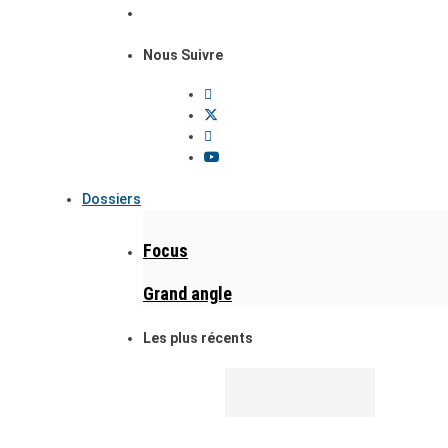
Nous Suivre
Dossiers
Focus
Grand angle
Les plus récents