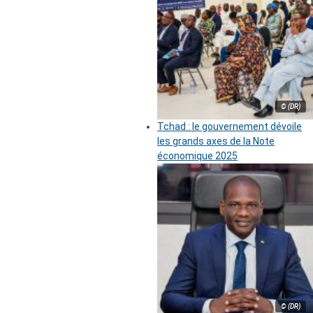
© (DR)
Tchad : le gouvernement dévoile
les grands axes de la Note
économique 2025
© (DR)