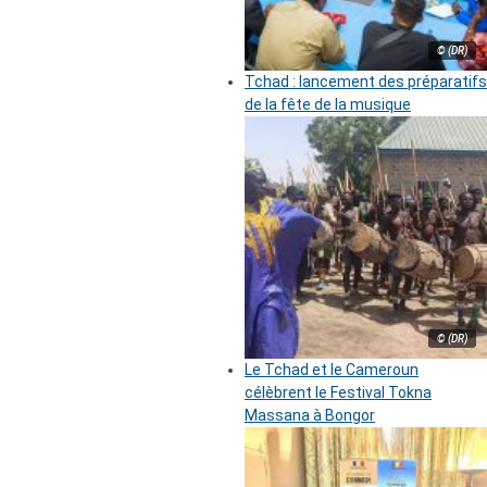
© (DR)
Tchad : lancement des préparatifs
de la fête de la musique
© (DR)
Le Tchad et le Cameroun
célèbrent le Festival Tokna
Massana à Bongor