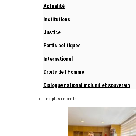
Actualité
Institutions
Justice
Partis politiques
International
Droits de l'Homme
Dialogue national inclusif et souverain
Les plus récents