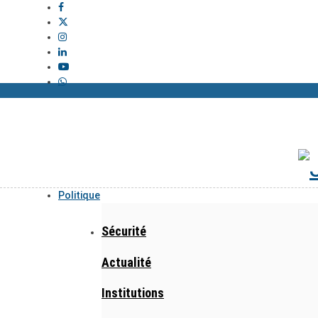
Politique
Sécurité
Actualité
Institutions