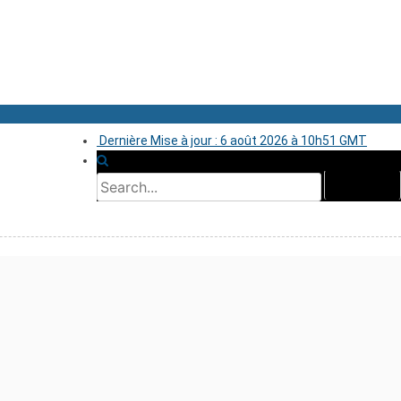
Dernière Mise à jour : 6 août 2026 à 10h51 GMT