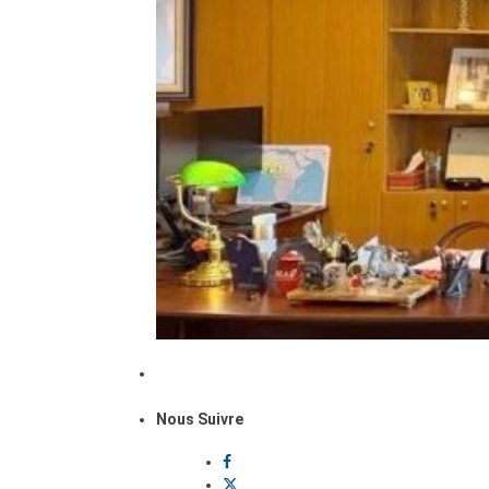
Nous Suivre