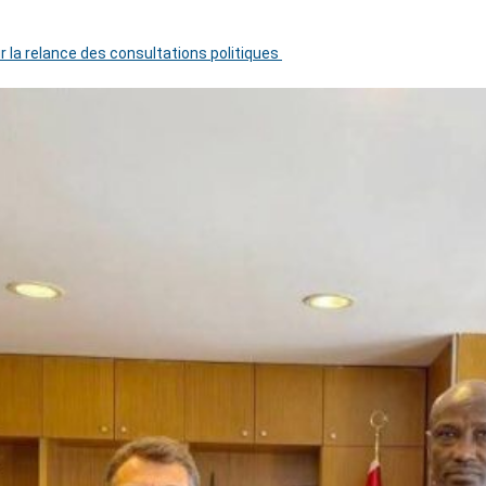
r la relance des consultations politiques