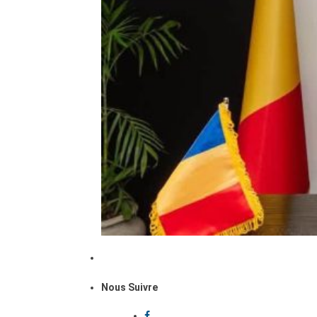
Nous Suivre