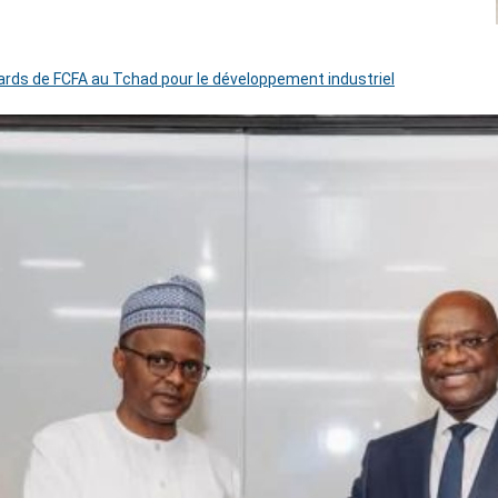
iards de FCFA au Tchad pour le développement industriel