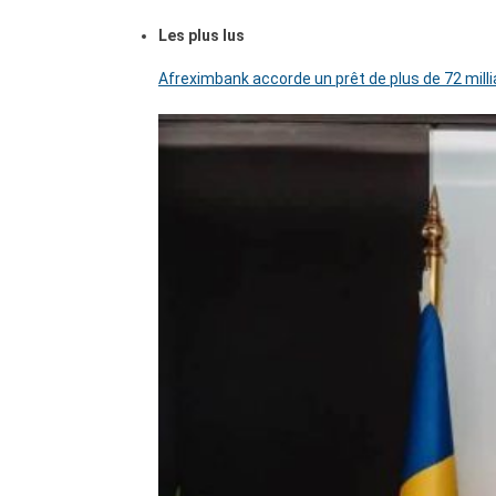
Les plus lus
Afreximbank accorde un prêt de plus de 72 mill