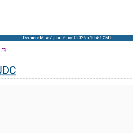
Dernière Mise à jour : 6 août 2026 à 10h51 GMT
FR