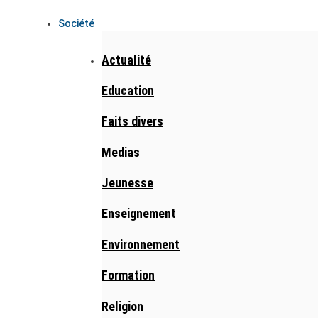
Société
Actualité
Education
Faits divers
Medias
Jeunesse
Enseignement
Environnement
Formation
Religion