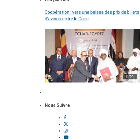
Coopération : vers une baisse des prix de billets
d’avions entre le Caire
© (DR)
Nous Suivre