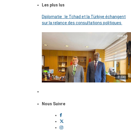
Les plus lus
Diplomatie : le Tchad et la Türkiye échangent
sur la relance des consultations politiques
© (DR)
Nous Suivre