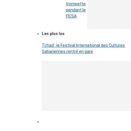
trompette
pendant le
FICSA
Les plus lus
Tchad : le Festival International des Cultures
Sahariennes rentré en gare