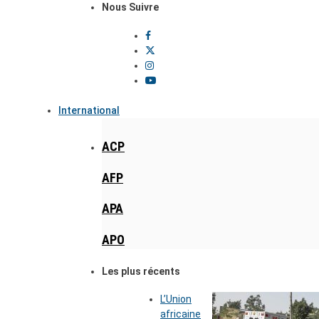
Nous Suivre
International
ACP
AFP
APA
APO
Les plus récents
L’Union
africaine