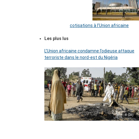
cotisations à l’Union africaine
Les plus lus
L’Union africaine condamne l’odieuse attaque
terroriste dans le nord-est du Nigéria
© (DR)