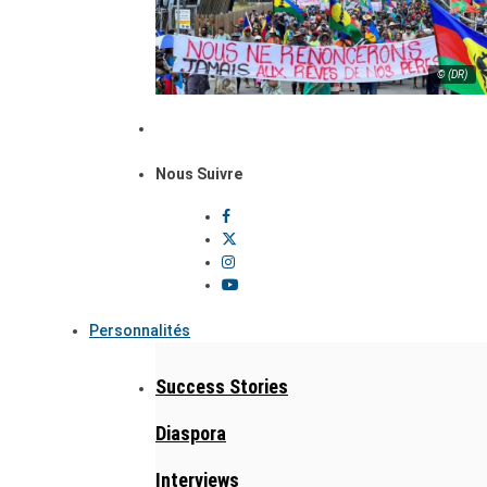
© (DR)
Nous Suivre
Personnalités
Success Stories
Diaspora
Interviews