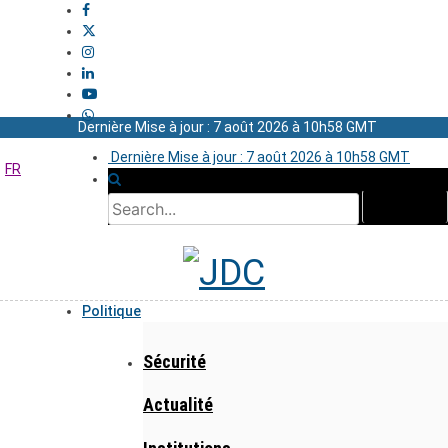
Dernière Mise à jour : 7 août 2026 à 10h58 GMT
Dernière Mise à jour : 7 août 2026 à 10h58 GMT
FR
Politique
Sécurité
Actualité