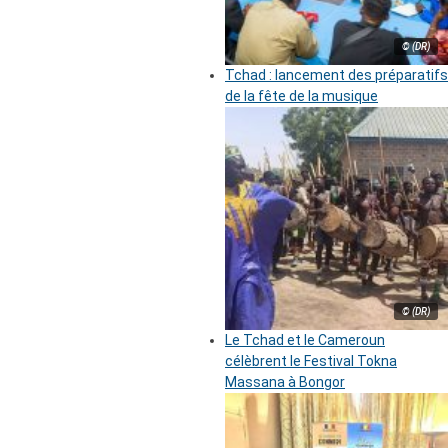
© (DR)
Tchad : lancement des préparatifs
de la fête de la musique
© (DR)
Le Tchad et le Cameroun
célèbrent le Festival Tokna
Massana à Bongor