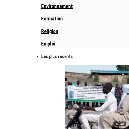
Environnement
Formation
Religion
Emploi
Les plus récents
© (DR)