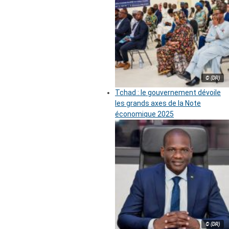
© (DR)
Tchad : le gouvernement dévoile
les grands axes de la Note
économique 2025
© (DR)