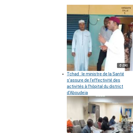
© (DR)
Tchad : le ministre de la Santé
s’assure de l’effectivité des
activités à l’hôpital du district
d’Aboudeïa