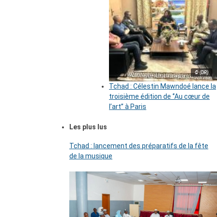
© (DR)
Tchad : Célestin Mawndoé lance la
troisième édition de ‘’Au cœur de
l’art’’ à Paris
Les plus lus
Tchad : lancement des préparatifs de la fête
de la musique