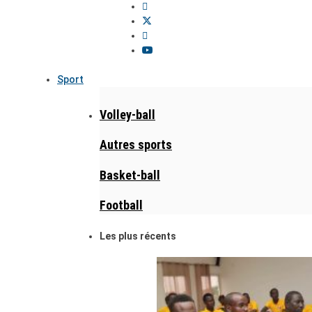
Sport
Volley-ball
Autres sports
Basket-ball
Football
Les plus récents