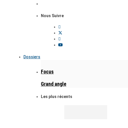
Nous Suivre
Dossiers
Focus
Grand angle
Les plus récents