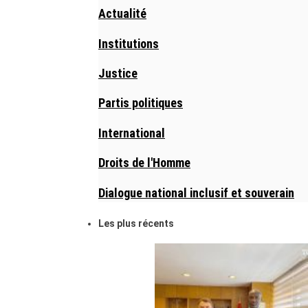
Actualité
Institutions
Justice
Partis politiques
International
Droits de l'Homme
Dialogue national inclusif et souverain
Les plus récents