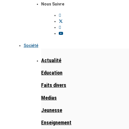
Nous Suivre
Société
Actualité
Education
Faits divers
Medias
Jeunesse
Enseignement