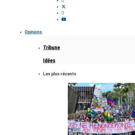
Opinions
Tribune
Idées
Les plus récents