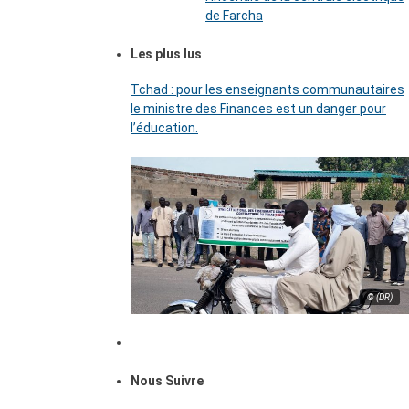
de Farcha
Les plus lus
Tchad : pour les enseignants communautaires
le ministre des Finances est un danger pour
l’éducation.
© (DR)
Nous Suivre