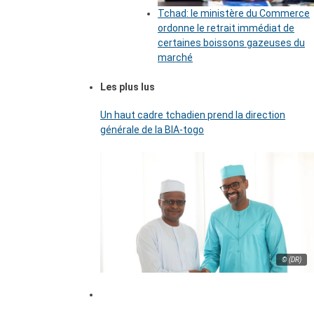
Tchad: le ministère du Commerce
ordonne le retrait immédiat de
certaines boissons gazeuses du
marché
Les plus lus
Un haut cadre tchadien prend la direction
générale de la BIA-togo
© (DR)