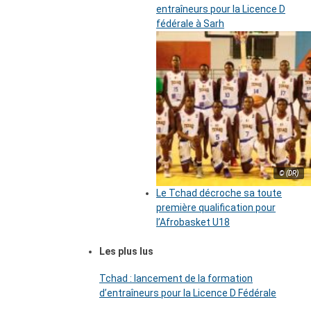
entraîneurs pour la Licence D
fédérale à Sarh
© (DR)
Le Tchad décroche sa toute
première qualification pour
l’Afrobasket U18
Les plus lus
Tchad : lancement de la formation
d’entraîneurs pour la Licence D Fédérale