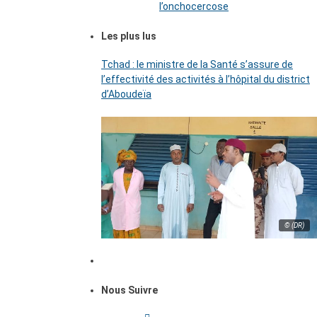
l’onchocercose
Les plus lus
Tchad : le ministre de la Santé s’assure de
l’effectivité des activités à l’hôpital du district
d’Aboudeïa
© (DR)
Nous Suivre