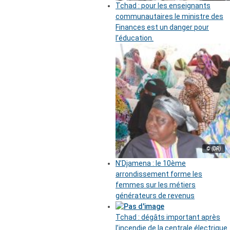
Tchad : pour les enseignants
communautaires le ministre des
Finances est un danger pour
l’éducation.
© (DR)
N’Djamena : le 10ème
arrondissement forme les
femmes sur les métiers
générateurs de revenus
Tchad : dégâts important après
l’incendie de la centrale électrique