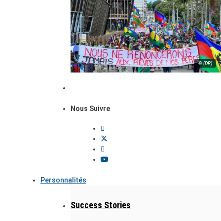
© (DR)
Nous Suivre
Personnalités
Success Stories