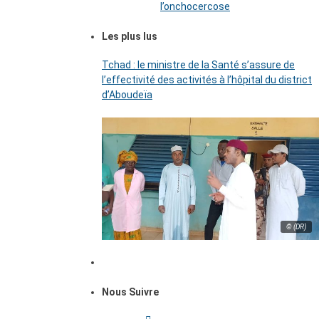
l’onchocercose
Les plus lus
Tchad : le ministre de la Santé s’assure de
l’effectivité des activités à l’hôpital du district
d’Aboudeïa
© (DR)
Nous Suivre