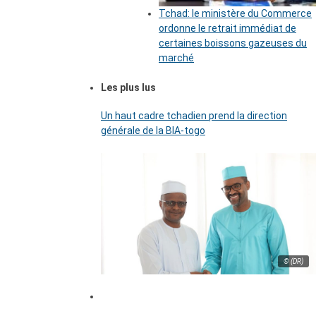
Tchad: le ministère du Commerce
ordonne le retrait immédiat de
certaines boissons gazeuses du
marché
Les plus lus
Un haut cadre tchadien prend la direction
générale de la BIA-togo
© (DR)