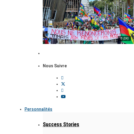
© (DR)
Nous Suivre
Personnalités
Success Stories