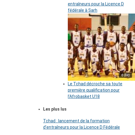
entraîneurs pour la Licence D
fédérale à Sarh
© (DR)
Le Tchad décroche sa toute
première qualification pour
l’Afrobasket U18
Les plus lus
Tchad : lancement de la formation
d’entraîneurs pour la Licence D Fédérale