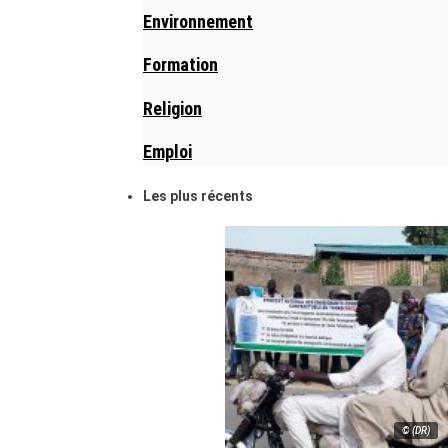
Environnement
Formation
Religion
Emploi
Les plus récents
© (DR)