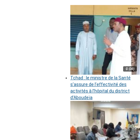
© (DR)
Tchad : le ministre de la Santé
s’assure de l’effectivité des
activités à l’hôpital du district
d’Aboudeïa