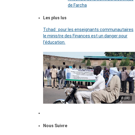
de Farcha
Les plus lus
Tchad : pour les enseignants communautaires
le ministre des Finances est un danger pour
l’éducation.
© (DR)
Nous Suivre