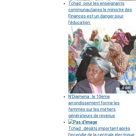
Tchad : pour les enseignants
communautaires le ministre des
Finances est un danger pour
l’éducation.
© (DR)
N’Djamena : le 10ème
arrondissement forme les
femmes sur les métiers
générateurs de revenus
Tchad : dégâts important après
l’incendie de la centrale électrique