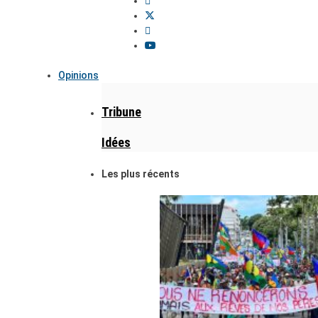
Opinions
Tribune
Idées
Les plus récents