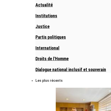
Actualité
Institutions
Justice
Partis politiques
International
Droits de l'Homme
Dialogue national inclusif et souverain
Les plus récents