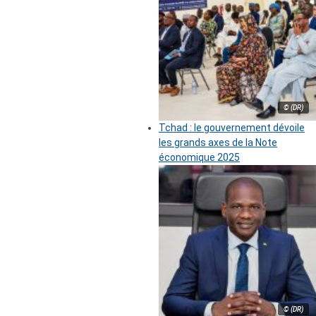
© (DR)
Tchad : le gouvernement dévoile
les grands axes de la Note
économique 2025
© (DR)