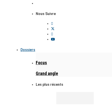
Nous Suivre
Dossiers
Focus
Grand angle
Les plus récents