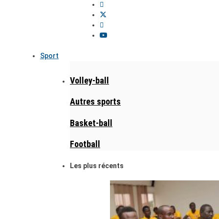
Sport
Volley-ball
Autres sports
Basket-ball
Football
Les plus récents