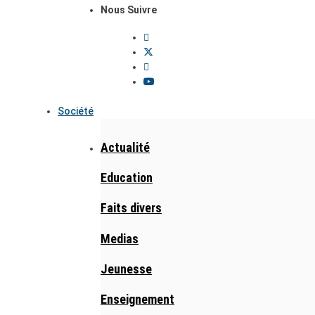
Nous Suivre
Société
Actualité
Education
Faits divers
Medias
Jeunesse
Enseignement