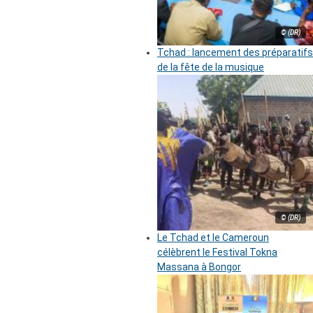
© (DR)
Tchad : lancement des préparatifs
de la fête de la musique
© (DR)
Le Tchad et le Cameroun
célèbrent le Festival Tokna
Massana à Bongor