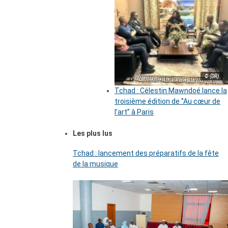
© (DR)
Tchad : Célestin Mawndoé lance la
troisième édition de ‘’Au cœur de
l’art’’ à Paris
Les plus lus
Tchad : lancement des préparatifs de la fête
de la musique