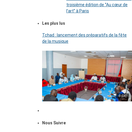
troisième édition de ‘’Au cœur de
l’art’’ à Paris
Les plus lus
Tchad : lancement des préparatifs de la fête
de la musique
© (DR)
Nous Suivre