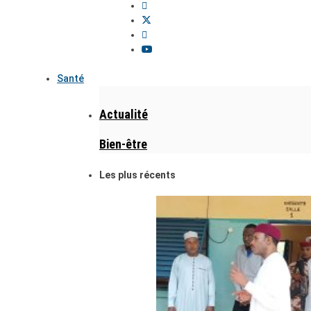
Santé
Actualité
Bien-être
Les plus récents