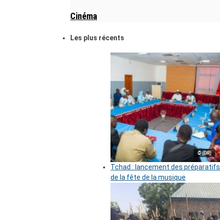
Cinéma
Les plus récents
© (DR)
Tchad : lancement des préparatifs
de la fête de la musique