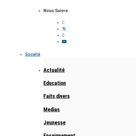
Nous Suivre
Société
Actualité
Education
Faits divers
Medias
Jeunesse
Enseignement