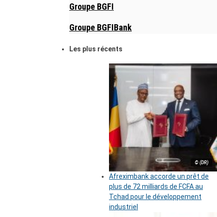
Groupe BGFI
Groupe BGFIBank
Les plus récents
© (DR)
Afreximbank accorde un prêt de
plus de 72 milliards de FCFA au
Tchad pour le développement
industriel