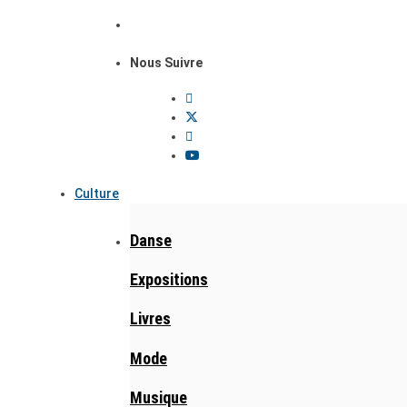
Nous Suivre
Culture
Danse
Expositions
Livres
Mode
Musique