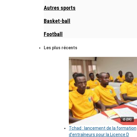
Autres sports
Basket-ball
Football
Les plus récents
© (DR)
Tchad : lancement de la formation
d’entraîneurs pour la Licence D