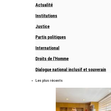
Actualité
Institutions
Justice
Partis politiques
International
Droits de l'Homme
Dialogue national inclusif et souverain
Les plus récents