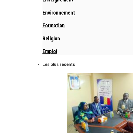
Environnement
Formation
Religion
Emploi
Les plus récents