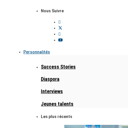
Nous Suivre
Personnalités
Success Stories
Diaspora
Interviews
Jeunes talents
Les plus récents