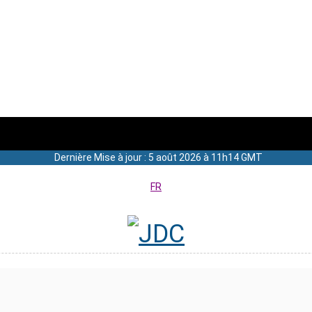
Dernière Mise à jour : 5 août 2026 à 11h14 GMT
FR