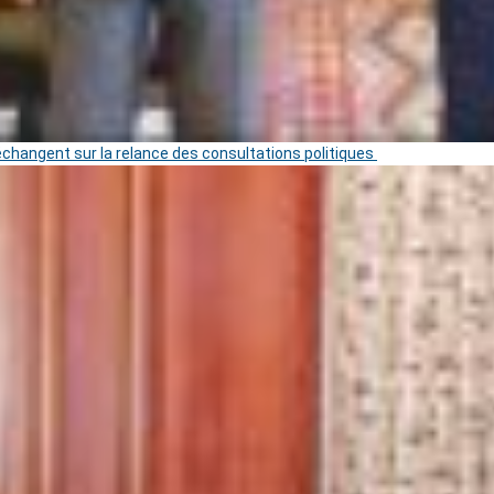
 échangent sur la relance des consultations politiques