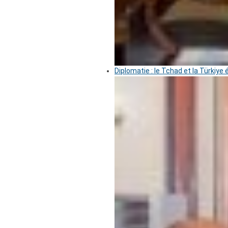
Diplomatie : le Tchad et la Türkiye