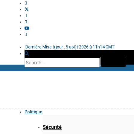
Dernière Mise à jour : 5 août 2026 à 11h14 GMT
Politique
Sécurité