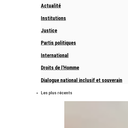
Actualité
Institutions
Justice
Partis politiques
International
Droits de l'Homme
Dialogue national inclusif et souverain
Les plus récents