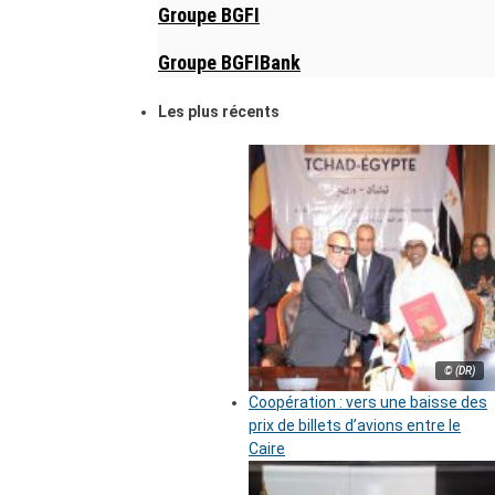
Groupe BGFI
Groupe BGFIBank
Les plus récents
© (DR)
Coopération : vers une baisse des
prix de billets d’avions entre le
Caire