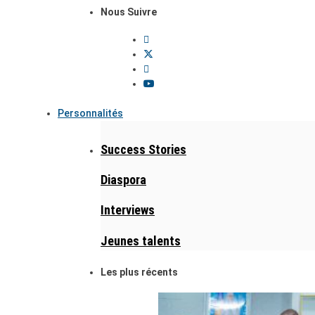
Nous Suivre
Personnalités
Success Stories
Diaspora
Interviews
Jeunes talents
Les plus récents