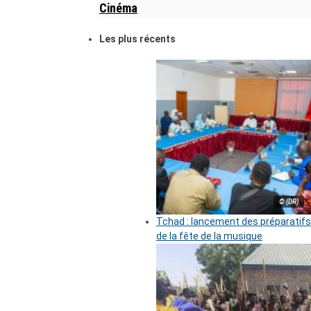
Cinéma
Les plus récents
© (DR)
Tchad : lancement des préparatifs
de la fête de la musique