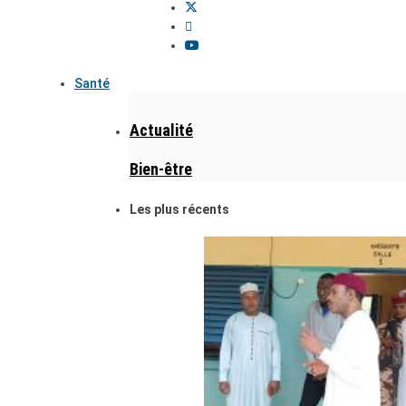
Santé
Actualité
Bien-être
Les plus récents