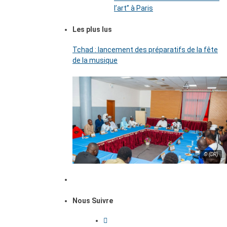
l’art’’ à Paris
Les plus lus
Tchad : lancement des préparatifs de la fête
de la musique
© (DR)
Nous Suivre