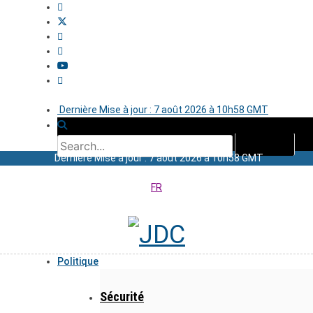
Dernière Mise à jour : 7 août 2026 à 10h58 GMT
Dernière Mise à jour : 7 août 2026 à 10h58 GMT
FR
Politique
Sécurité