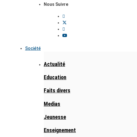
Nous Suivre
Société
Actualité
Education
Faits divers
Medias
Jeunesse
Enseignement