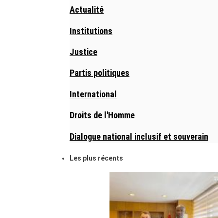
Actualité
Institutions
Justice
Partis politiques
International
Droits de l'Homme
Dialogue national inclusif et souverain
Les plus récents