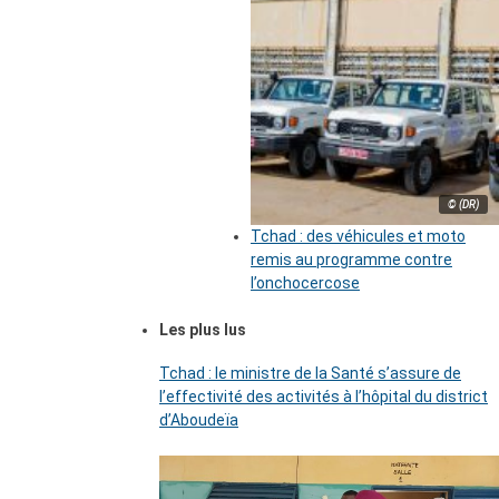
© (DR)
Tchad : des véhicules et moto
remis au programme contre
l’onchocercose
Les plus lus
Tchad : le ministre de la Santé s’assure de
l’effectivité des activités à l’hôpital du district
d’Aboudeïa