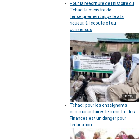
Pour la réécriture de l’histoire du
Tchad, le ministre de
l’enseignement appelle à la
rigueur, à l’écoute et au
consensus
© (DR)
Tchad : pour les enseignants
communautaires le ministre des
Finances est un danger pour
l’éducation.