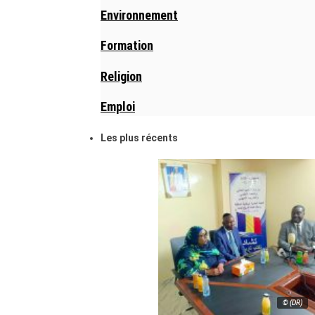
Environnement
Formation
Religion
Emploi
Les plus récents
© (DR)