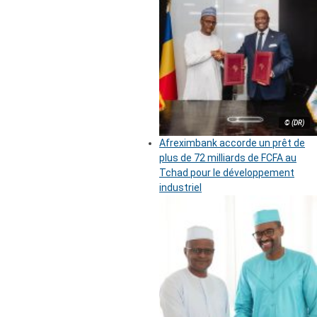
© (DR)
Afreximbank accorde un prêt de
plus de 72 milliards de FCFA au
Tchad pour le développement
industriel