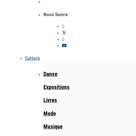
Nous Suivre
Culture
Danse
Expositions
Livres
Mode
Musique