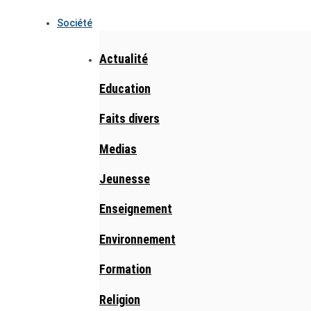
Société
Actualité
Education
Faits divers
Medias
Jeunesse
Enseignement
Environnement
Formation
Religion