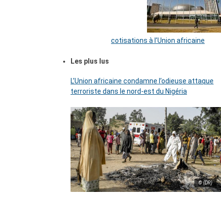
cotisations à l’Union africaine
Les plus lus
L’Union africaine condamne l’odieuse attaque
terroriste dans le nord-est du Nigéria
© (DR)