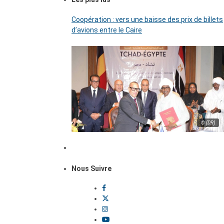
Coopération : vers une baisse des prix de billets
d’avions entre le Caire
© (DR)
Nous Suivre