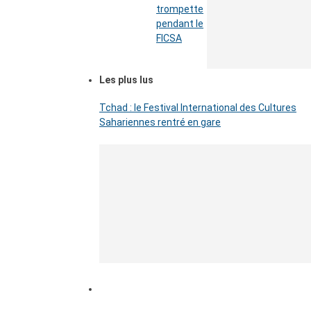
trompette
pendant le
FICSA
Les plus lus
Tchad : le Festival International des Cultures
Sahariennes rentré en gare