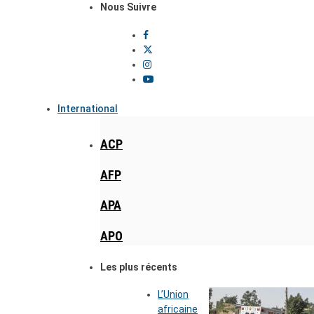
Nous Suivre
International
ACP
AFP
APA
APO
Les plus récents
L’Union
africaine