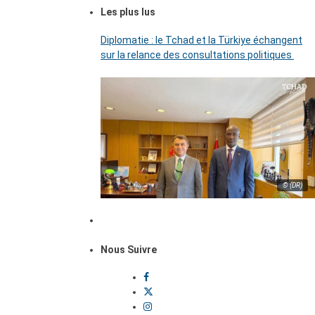
Les plus lus
Diplomatie : le Tchad et la Türkiye échangent
sur la relance des consultations politiques
© (DR)
Nous Suivre