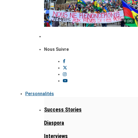
© (DR)
Nous Suivre
Personnalités
Success Stories
Diaspora
Interviews