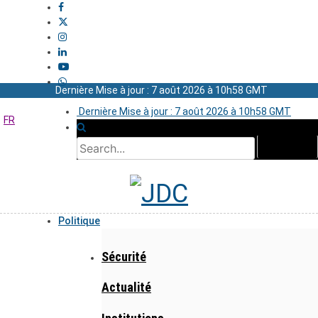
Dernière Mise à jour : 7 août 2026 à 10h58 GMT
Dernière Mise à jour : 7 août 2026 à 10h58 GMT
FR
Politique
Sécurité
Actualité