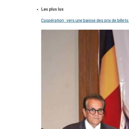
Les plus lus
Coopération : vers une baisse des prix de billets