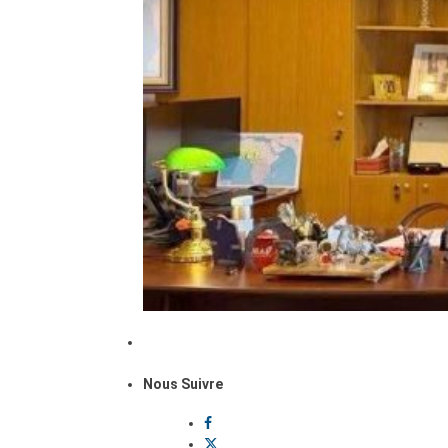
Nous Suivre