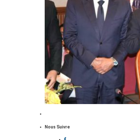
Nous Suivre