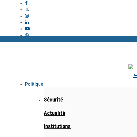
Politique
Sécurité
Actualité
Institutions