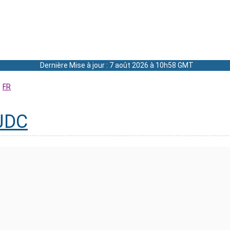
Dernière Mise à jour : 7 août 2026 à 10h58 GMT
FR