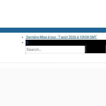
Dernière Mise à jour : 7 août 2026 à 10h58 GMT