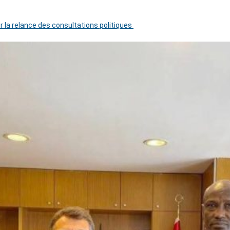
r la relance des consultations politiques