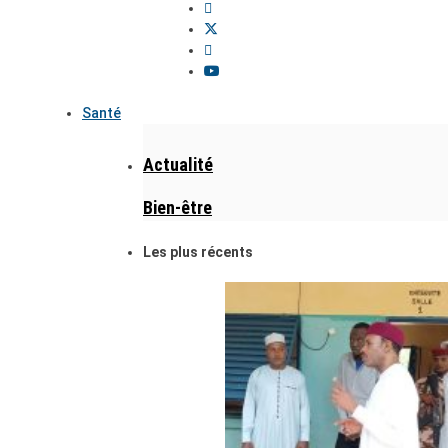
Santé
Actualité
Bien-être
Les plus récents