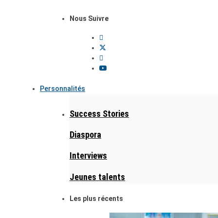
Nous Suivre
Personnalités
Success Stories
Diaspora
Interviews
Jeunes talents
Les plus récents