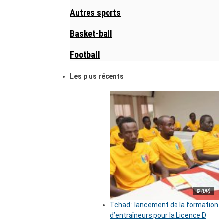
Autres sports
Basket-ball
Football
Les plus récents
© (DR)
Tchad : lancement de la formation
d’entraîneurs pour la Licence D