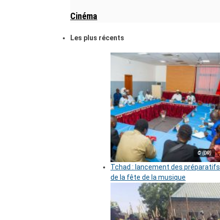
Cinéma
Les plus récents
© (DR)
Tchad : lancement des préparatifs
de la fête de la musique