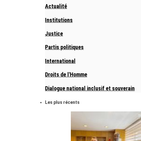
Actualité
Institutions
Justice
Partis politiques
International
Droits de l'Homme
Dialogue national inclusif et souverain
Les plus récents