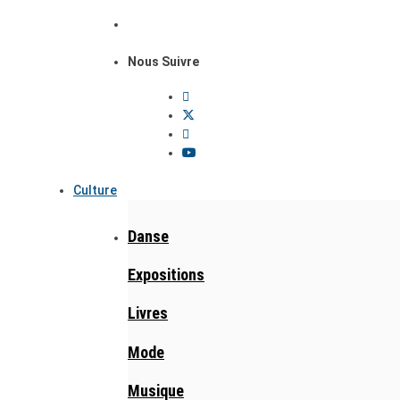
Nous Suivre
Culture
Danse
Expositions
Livres
Mode
Musique