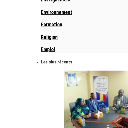
Environnement
Formation
Religion
Emploi
Les plus récents