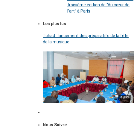
troisième édition de ‘’Au cœur de
l’art’’ à Paris
Les plus lus
Tchad : lancement des préparatifs de la fête
de la musique
© (DR)
Nous Suivre