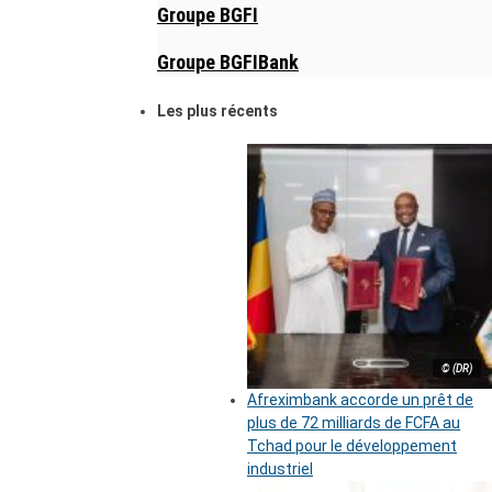
Groupe BGFI
Groupe BGFIBank
Les plus récents
© (DR)
Afreximbank accorde un prêt de
plus de 72 milliards de FCFA au
Tchad pour le développement
industriel