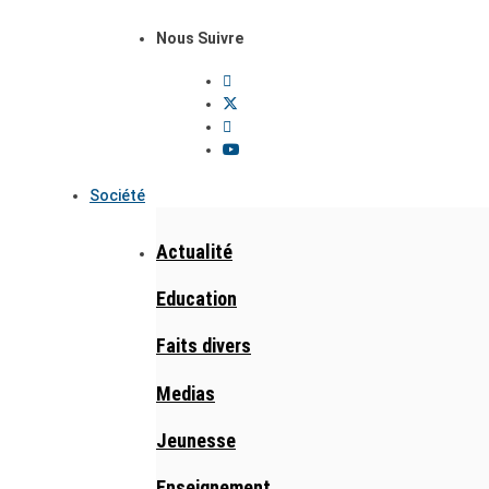
Nous Suivre
Société
Actualité
Education
Faits divers
Medias
Jeunesse
Enseignement