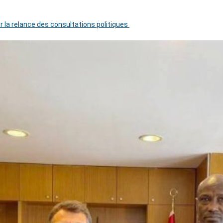
r la relance des consultations politiques