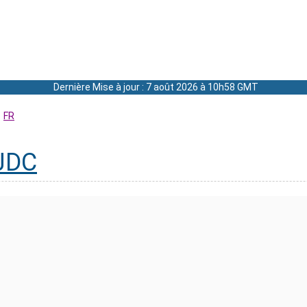
Dernière Mise à jour : 7 août 2026 à 10h58 GMT
FR