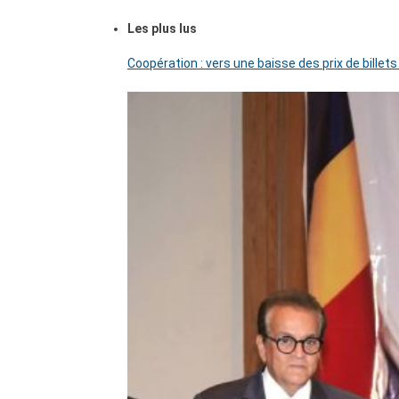
Les plus lus
Coopération : vers une baisse des prix de billets