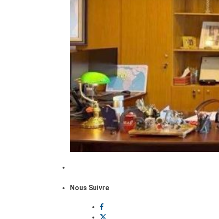
Nous Suivre