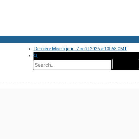
Dernière Mise à jour : 7 août 2026 à 10h58 GMT