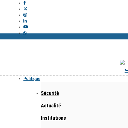
Politique
Sécurité
Actualité
Institutions