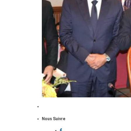
Nous Suivre