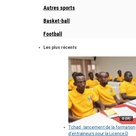
Autres sports
Basket-ball
Football
Les plus récents
© (DR)
Tchad : lancement de la formation
d’entraîneurs pour la Licence D