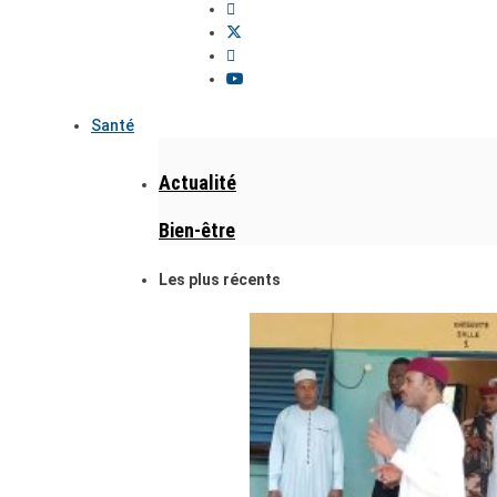
Santé
Actualité
Bien-être
Les plus récents