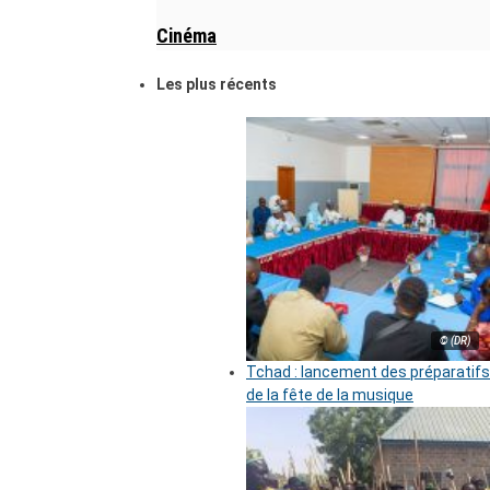
Cinéma
Les plus récents
© (DR)
Tchad : lancement des préparatifs
de la fête de la musique