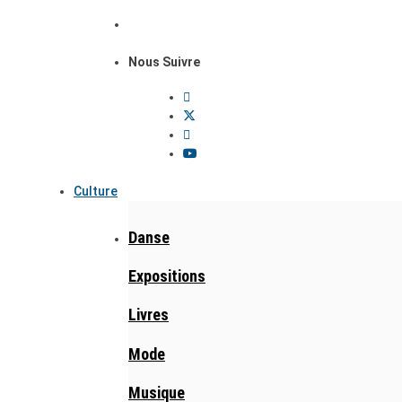
Nous Suivre
Culture
Danse
Expositions
Livres
Mode
Musique