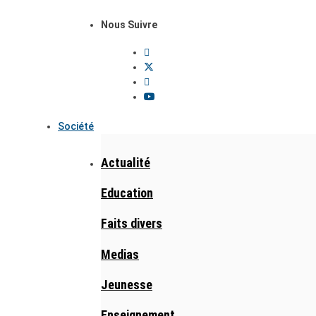
Nous Suivre
Société
Actualité
Education
Faits divers
Medias
Jeunesse
Enseignement