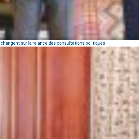
 échangent sur la relance des consultations politiques