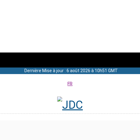
Dernière Mise à jour : 6 août 2026 à 10h51 GMT
FR