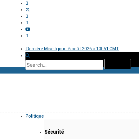
Dernière Mise à jour : 6 août 2026 à 10h51 GMT
Politique
Sécurité