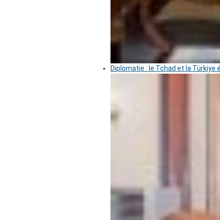
Diplomatie : le Tchad et la Türkiye