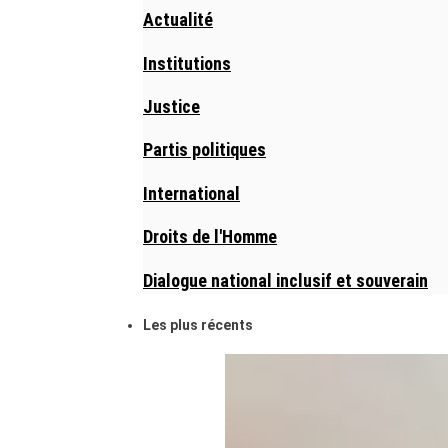
Actualité
Institutions
Justice
Partis politiques
International
Droits de l'Homme
Dialogue national inclusif et souverain
Les plus récents