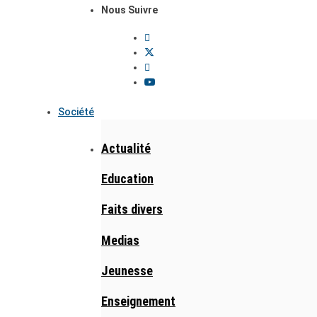
Nous Suivre
Société
Actualité
Education
Faits divers
Medias
Jeunesse
Enseignement