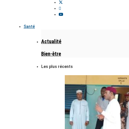
Santé
Actualité
Bien-être
Les plus récents