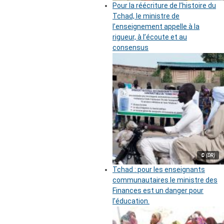
Pour la réécriture de l’histoire du
Tchad, le ministre de
l’enseignement appelle à la
rigueur, à l’écoute et au
consensus
© (DR)
Tchad : pour les enseignants
communautaires le ministre des
Finances est un danger pour
l’éducation.