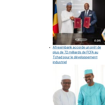
© (DR)
Afreximbank accorde un prêt de
plus de 72 milliards de FCFA au
Tchad pour le développement
industriel