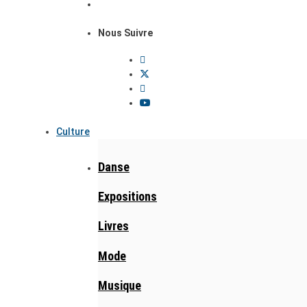
Nous Suivre
Culture
Danse
Expositions
Livres
Mode
Musique