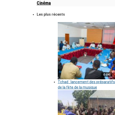
Cinéma
Les plus récents
© (DR)
Tchad : lancement des préparatifs
de la fête de la musique