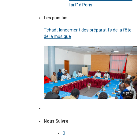
l’art’’ à Paris
Les plus lus
Tchad : lancement des préparatifs de la fête
de la musique
© (DR)
Nous Suivre