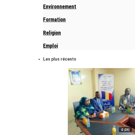
Environnement
Formation
Religion
Emploi
Les plus récents
© (DR)