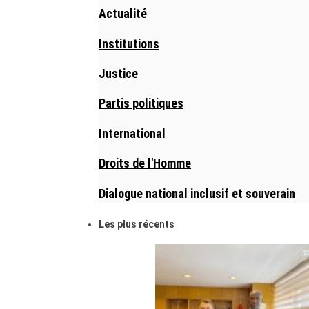
Actualité
Institutions
Justice
Partis politiques
International
Droits de l'Homme
Dialogue national inclusif et souverain
Les plus récents