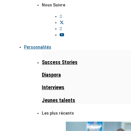
Nous Suivre
Personnalités
Success Stories
Diaspora
Interviews
Jeunes talents
Les plus récents