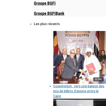
Groupe BGFI
Groupe BGFIBank
Les plus récents
© (DR)
Coopération : vers une baisse des
prix de billets d’avions entre le
Caire