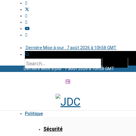
Dernière Mise à jour : 7 août 2026 à 10h58 GMT
Dernière Mise à jour : 7 août 2026 à 10h58 GMT
FR
Politique
Sécurité