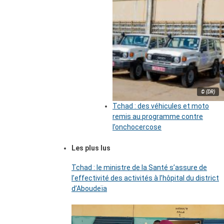
© (DR)
Tchad : des véhicules et moto
remis au programme contre
l’onchocercose
Les plus lus
Tchad : le ministre de la Santé s’assure de
l’effectivité des activités à l’hôpital du district
d’Aboudeïa