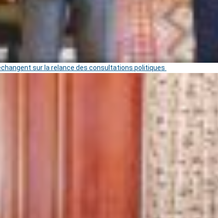
 échangent sur la relance des consultations politiques