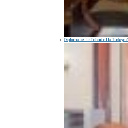
Diplomatie : le Tchad et la Türkiye