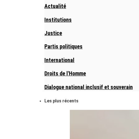
Actualité
Institutions
Justice
Partis politiques
International
Droits de l'Homme
Dialogue national inclusif et souverain
Les plus récents