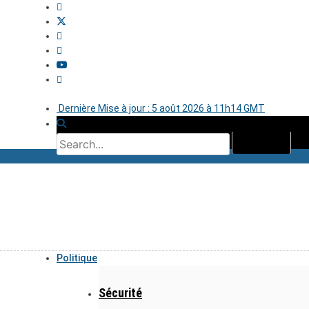
Dernière Mise à jour : 5 août 2026 à 11h14 GMT
Politique
Sécurité