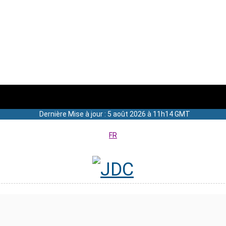
Dernière Mise à jour : 5 août 2026 à 11h14 GMT
FR