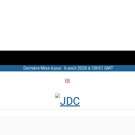
Dernière Mise à jour : 6 août 2026 à 10h51 GMT
FR