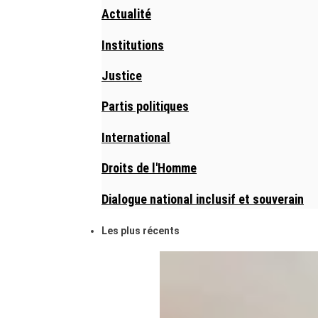
Actualité
Institutions
Justice
Partis politiques
International
Droits de l'Homme
Dialogue national inclusif et souverain
Les plus récents