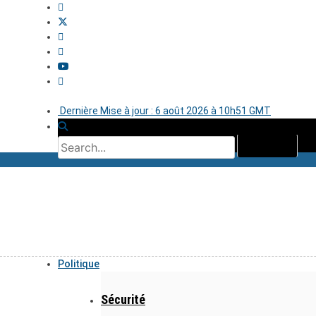
Dernière Mise à jour : 6 août 2026 à 10h51 GMT
Politique
Sécurité