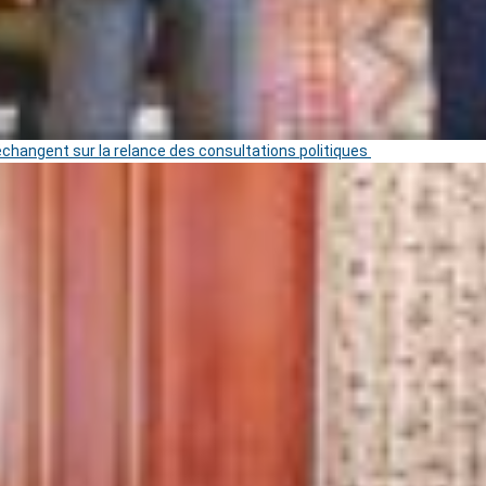
 échangent sur la relance des consultations politiques