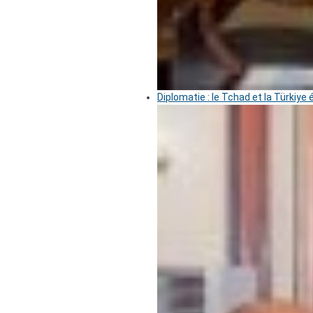
Diplomatie : le Tchad et la Türkiye