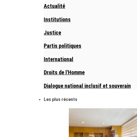
Actualité
Institutions
Justice
Partis politiques
International
Droits de l'Homme
Dialogue national inclusif et souverain
Les plus récents