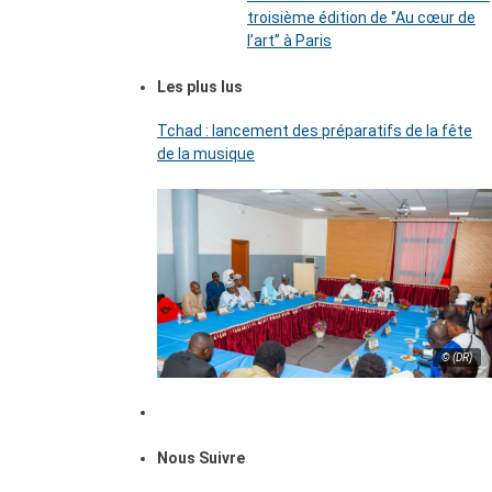
troisième édition de ‘’Au cœur de
l’art’’ à Paris
Les plus lus
Tchad : lancement des préparatifs de la fête
de la musique
© (DR)
Nous Suivre