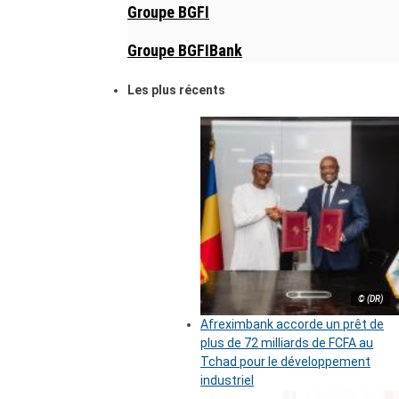
Groupe BGFI
Groupe BGFIBank
Les plus récents
© (DR)
Afreximbank accorde un prêt de
plus de 72 milliards de FCFA au
Tchad pour le développement
industriel