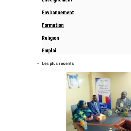
Environnement
Formation
Religion
Emploi
Les plus récents