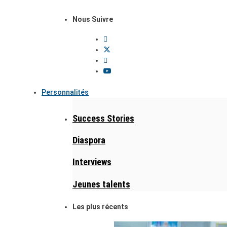
Nous Suivre
Personnalités
Success Stories
Diaspora
Interviews
Jeunes talents
Les plus récents