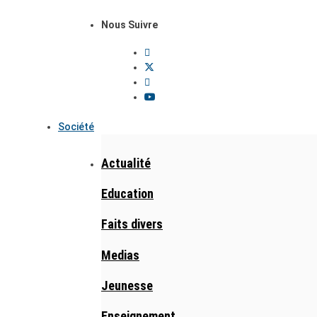
Nous Suivre
Société
Actualité
Education
Faits divers
Medias
Jeunesse
Enseignement