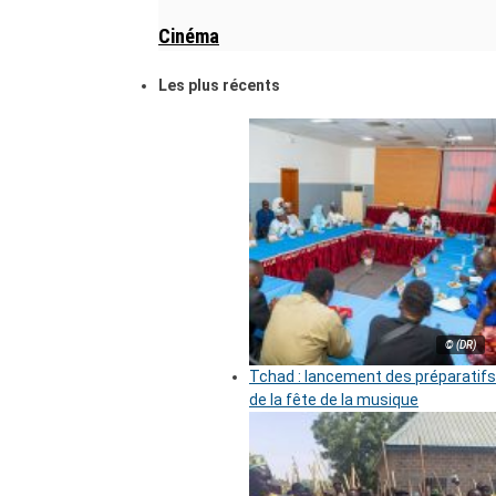
Cinéma
Les plus récents
© (DR)
Tchad : lancement des préparatifs
de la fête de la musique