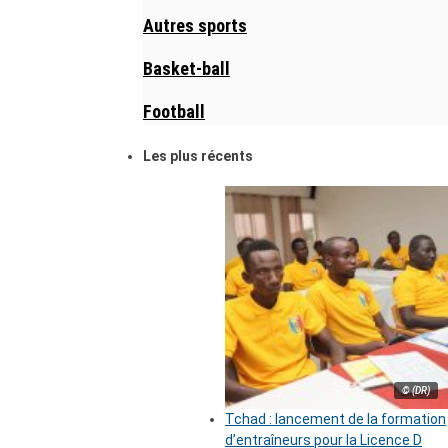
Autres sports
Basket-ball
Football
Les plus récents
© (DR)
Tchad : lancement de la formation
d’entraîneurs pour la Licence D