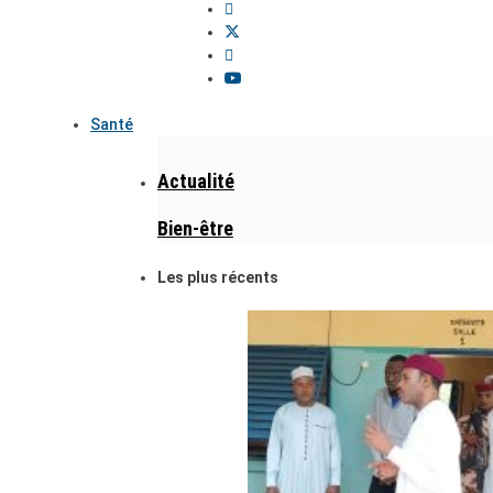
Santé
Actualité
Bien-être
Les plus récents