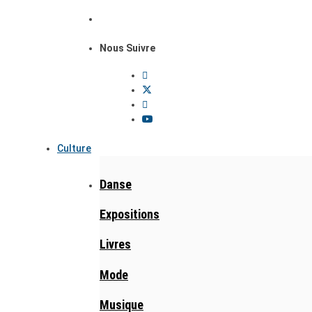
Nous Suivre
Culture
Danse
Expositions
Livres
Mode
Musique