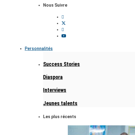
Nous Suivre
Personnalités
Success Stories
Diaspora
Interviews
Jeunes talents
Les plus récents