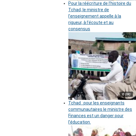
Pour la réécriture de l’histoire du
Tchad, le ministre de
l’enseignement appelle à la
rigueur, à l’écoute et au
consensus
© (DR)
Tchad : pour les enseignants
communautaires le ministre des
Finances est un danger pour
l’éducation.