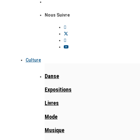
Nous Suivre
Culture
Danse
Expositions
Livres
Mode
Musique