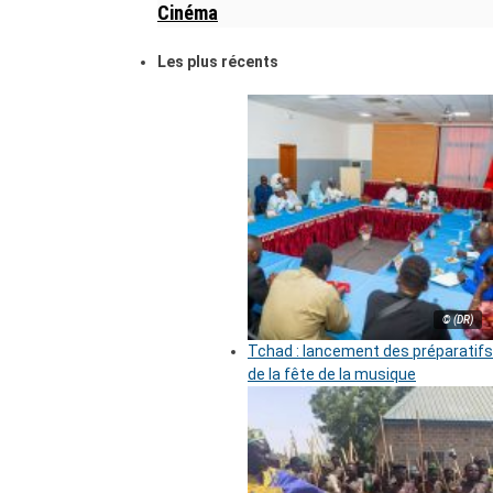
Cinéma
Les plus récents
© (DR)
Tchad : lancement des préparatifs
de la fête de la musique