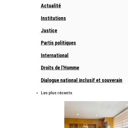
Actualité
Institutions
Justice
Partis politiques
International
Droits de l'Homme
Dialogue national inclusif et souverain
Les plus récents