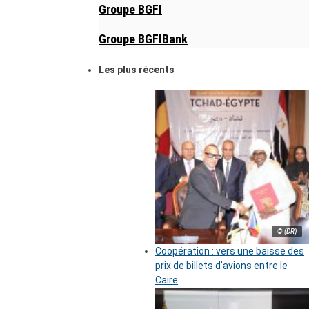
Groupe BGFI
Groupe BGFIBank
Les plus récents
© (DR)
Coopération : vers une baisse des
prix de billets d’avions entre le
Caire