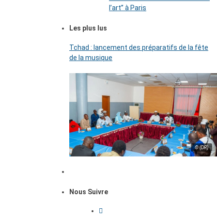
l’art’’ à Paris
Les plus lus
Tchad : lancement des préparatifs de la fête
de la musique
© (DR)
Nous Suivre