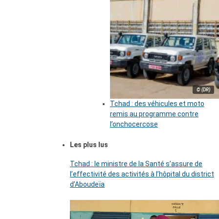
© (DR)
Tchad : des véhicules et moto
remis au programme contre
l’onchocercose
Les plus lus
Tchad : le ministre de la Santé s’assure de
l’effectivité des activités à l’hôpital du district
d’Aboudeïa