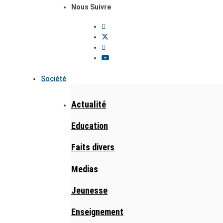
Nous Suivre
Société
Actualité
Education
Faits divers
Medias
Jeunesse
Enseignement