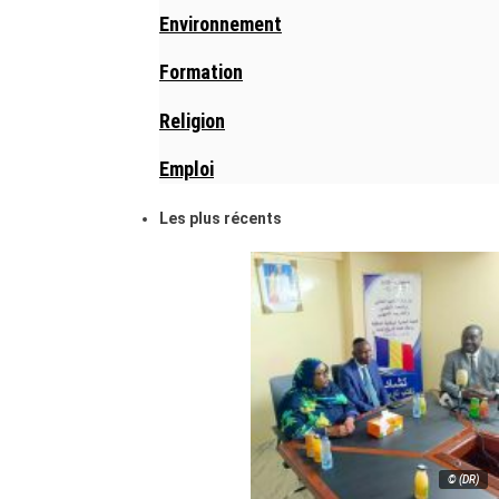
Environnement
Formation
Religion
Emploi
Les plus récents
© (DR)