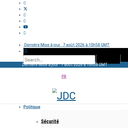
Dernière Mise à jour : 7 août 2026 à 10h58 GMT
Dernière Mise à jour : 7 août 2026 à 10h58 GMT
FR
Politique
Sécurité