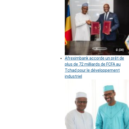
© (DR)
Afreximbank accorde un prêt de
plus de 72 milliards de FCFA au
Tchad pour le développement
industriel