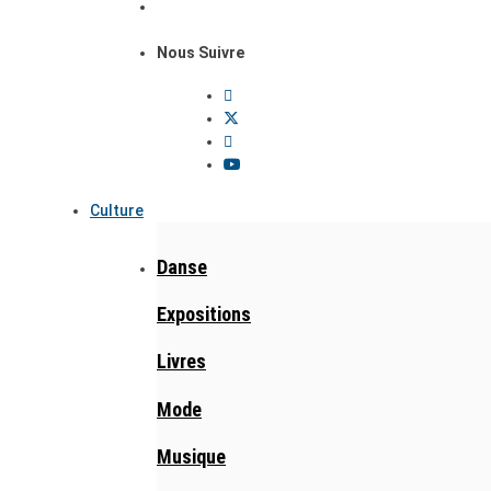
Nous Suivre
Culture
Danse
Expositions
Livres
Mode
Musique