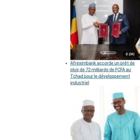
© (DR)
Afreximbank accorde un prêt de
plus de 72 milliards de FCFA au
Tchad pour le développement
industriel