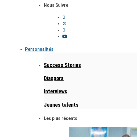
Nous Suivre
Personnalités
Success Stories
Diaspora
Interviews
Jeunes talents
Les plus récents