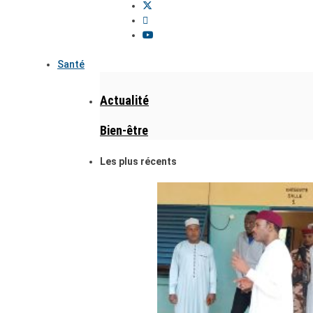
Santé
Actualité
Bien-être
Les plus récents