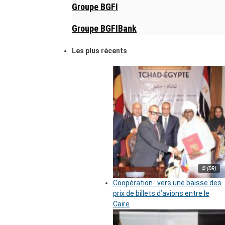
Groupe BGFI
Groupe BGFIBank
Les plus récents
© (DR)
Coopération : vers une baisse des
prix de billets d’avions entre le
Caire