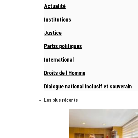
Actualité
Institutions
Justice
Partis politiques
International
Droits de l'Homme
Dialogue national inclusif et souverain
Les plus récents