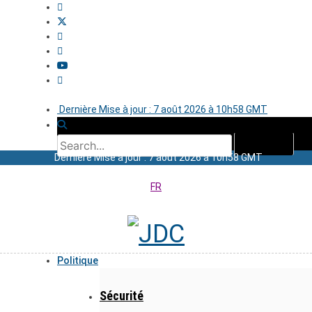
Dernière Mise à jour : 7 août 2026 à 10h58 GMT
Dernière Mise à jour : 7 août 2026 à 10h58 GMT
FR
Politique
Sécurité