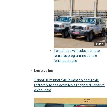
© (DR)
Tchad : des véhicules et moto
remis au programme contre
l’onchocercose
Les plus lus
Tchad : le ministre de la Santé s’assure de
l’effectivité des activités à l’hôpital du district
d’Aboudeïa