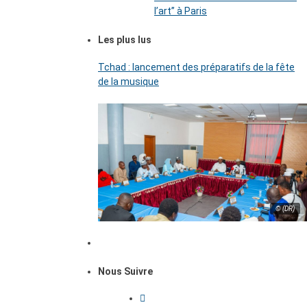
l’art’’ à Paris
Les plus lus
Tchad : lancement des préparatifs de la fête
de la musique
© (DR)
Nous Suivre