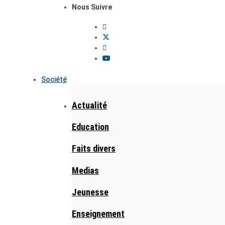
Nous Suivre
Société
Actualité
Education
Faits divers
Medias
Jeunesse
Enseignement