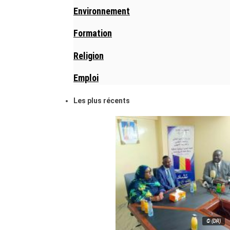
Environnement
Formation
Religion
Emploi
Les plus récents
© (DR)