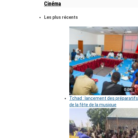
Cinéma
Les plus récents
© (DR)
Tchad : lancement des préparatifs
de la fête de la musique