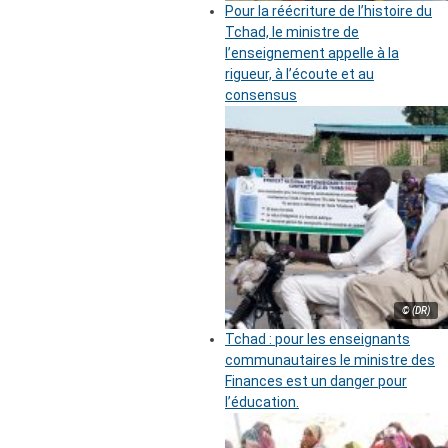
Pour la réécriture de l’histoire du
Tchad, le ministre de
l’enseignement appelle à la
rigueur, à l’écoute et au
consensus
© (DR)
Tchad : pour les enseignants
communautaires le ministre des
Finances est un danger pour
l’éducation.