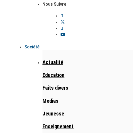
Nous Suivre
Société
Actualité
Education
Faits divers
Medias
Jeunesse
Enseignement