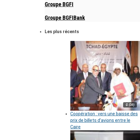
Groupe BGFI
Groupe BGFIBank
Les plus récents
© (DR)
Coopération : vers une baisse des
prix de billets d’avions entre le
Caire