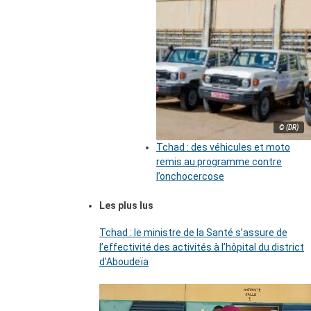
© (DR)
Tchad : des véhicules et moto
remis au programme contre
l’onchocercose
Les plus lus
Tchad : le ministre de la Santé s’assure de
l’effectivité des activités à l’hôpital du district
d’Aboudeïa