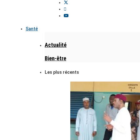
Santé
Actualité
Bien-être
Les plus récents