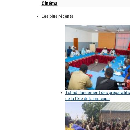
Cinéma
Les plus récents
© (DR)
Tchad : lancement des préparatifs
de la fête de la musique