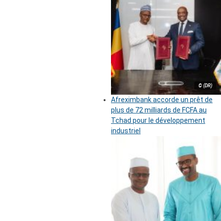
© (DR)
Afreximbank accorde un prêt de
plus de 72 milliards de FCFA au
Tchad pour le développement
industriel