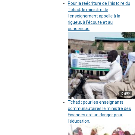
Pour la réécriture de l’histoire du
Tchad, le ministre de
l’enseignement appelle à la
rigueur, à l’écoute et au
consensus
© (DR)
Tchad : pour les enseignants
communautaires le ministre des
Finances est un danger pour
l’éducation.