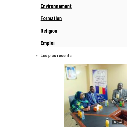
Environnement
Formation
Religion
Emploi
Les plus récents
© (DR)