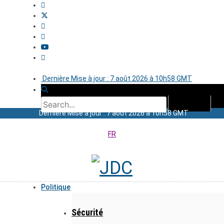
Dernière Mise à jour : 7 août 2026 à 10h58 GMT
Dernière Mise à jour : 7 août 2026 à 10h58 GMT
FR
Politique
Sécurité