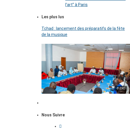
l’art’’ à Paris
Les plus lus
Tchad : lancement des préparatifs de la fête
de la musique
© (DR)
Nous Suivre