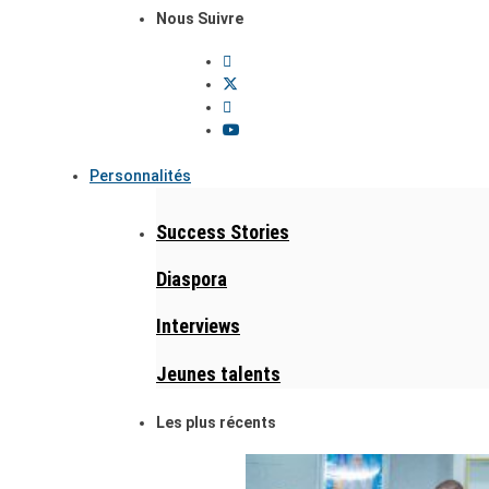
Nous Suivre
Personnalités
Success Stories
Diaspora
Interviews
Jeunes talents
Les plus récents