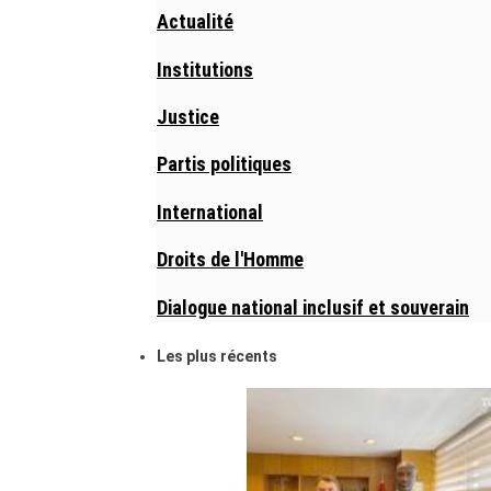
Actualité
Institutions
Justice
Partis politiques
International
Droits de l'Homme
Dialogue national inclusif et souverain
Les plus récents