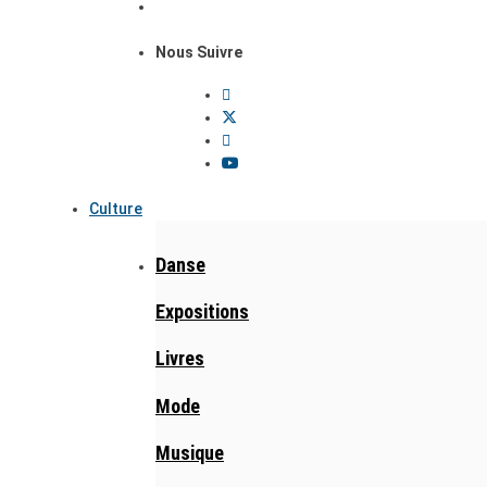
Nous Suivre
Culture
Danse
Expositions
Livres
Mode
Musique