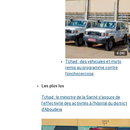
© (DR)
Tchad : des véhicules et moto
remis au programme contre
l’onchocercose
Les plus lus
Tchad : le ministre de la Santé s’assure de
l’effectivité des activités à l’hôpital du district
d’Aboudeïa