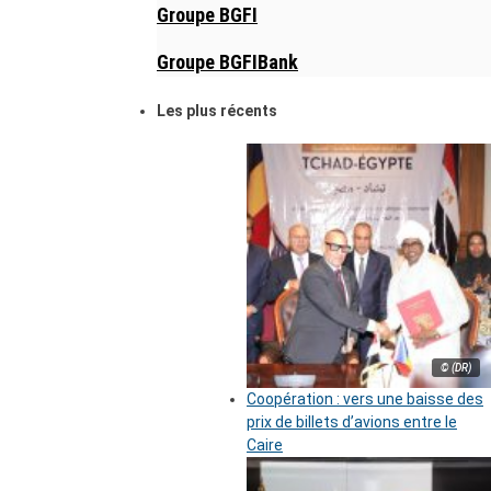
Groupe BGFI
Groupe BGFIBank
Les plus récents
© (DR)
Coopération : vers une baisse des
prix de billets d’avions entre le
Caire