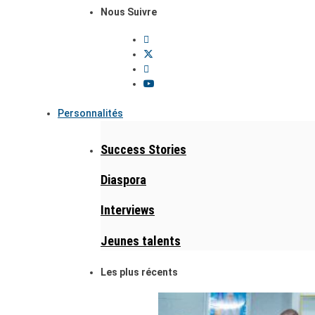
Nous Suivre
Personnalités
Success Stories
Diaspora
Interviews
Jeunes talents
Les plus récents