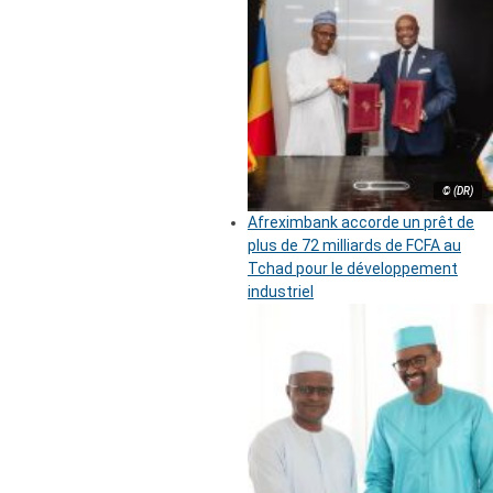
© (DR)
Afreximbank accorde un prêt de
plus de 72 milliards de FCFA au
Tchad pour le développement
industriel