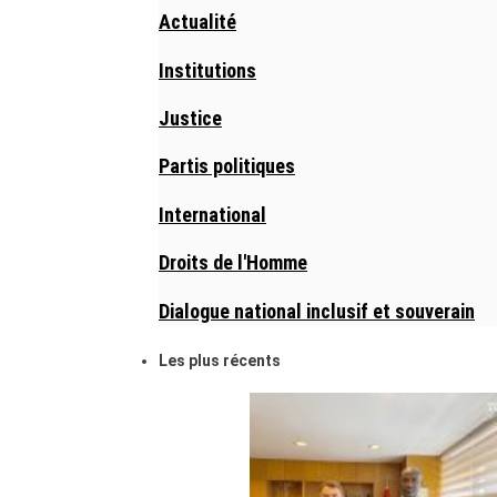
Actualité
Institutions
Justice
Partis politiques
International
Droits de l'Homme
Dialogue national inclusif et souverain
Les plus récents