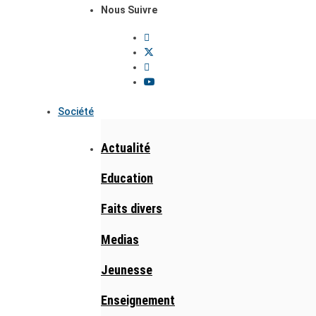
Nous Suivre
Société
Actualité
Education
Faits divers
Medias
Jeunesse
Enseignement