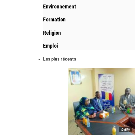
Environnement
Formation
Religion
Emploi
Les plus récents
© (DR)