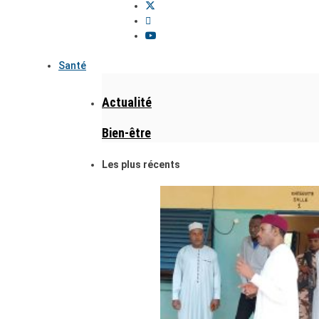
Santé
Actualité
Bien-être
Les plus récents