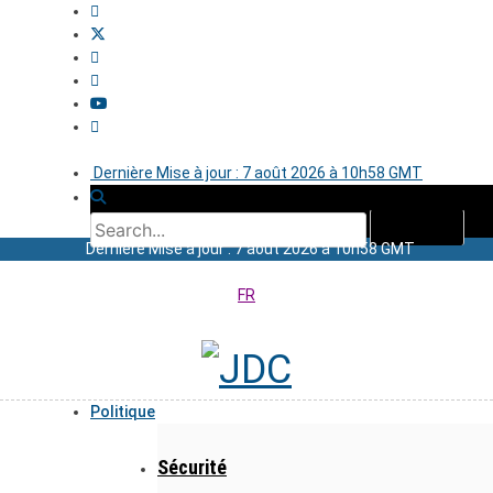
Dernière Mise à jour : 7 août 2026 à 10h58 GMT
Dernière Mise à jour : 7 août 2026 à 10h58 GMT
FR
Politique
Sécurité