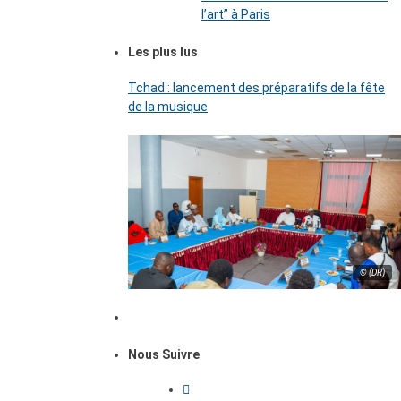
l’art’’ à Paris
Les plus lus
Tchad : lancement des préparatifs de la fête
de la musique
© (DR)
Nous Suivre