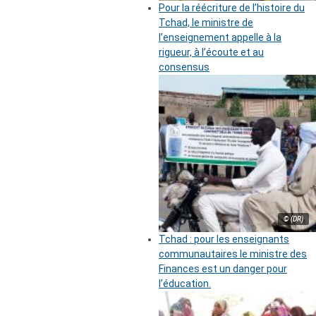
Pour la réécriture de l’histoire du
Tchad, le ministre de
l’enseignement appelle à la
rigueur, à l’écoute et au
consensus
© (DR)
Tchad : pour les enseignants
communautaires le ministre des
Finances est un danger pour
l’éducation.