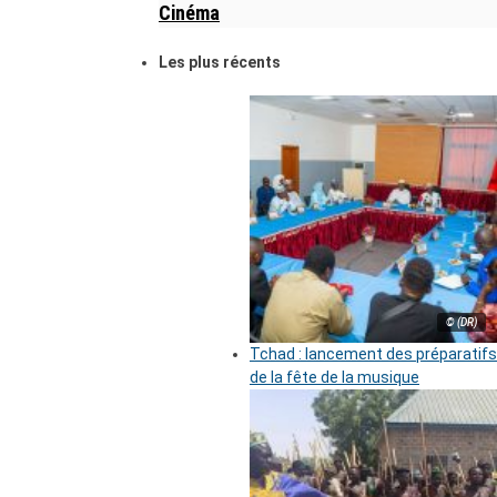
Cinéma
Les plus récents
© (DR)
Tchad : lancement des préparatifs
de la fête de la musique