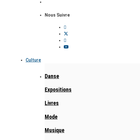
Nous Suivre
Culture
Danse
Expositions
Livres
Mode
Musique