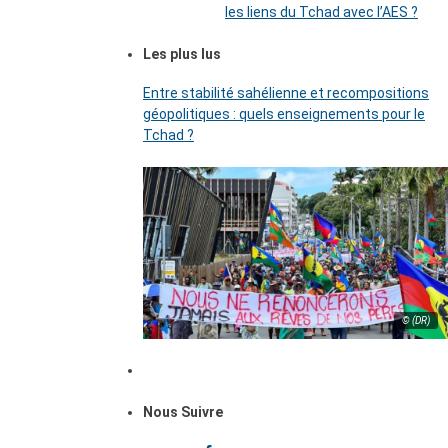
les liens du Tchad avec l’AES ?
Les plus lus
Entre stabilité sahélienne et recompositions
géopolitiques : quels enseignements pour le
Tchad ?
© (DR)
Nous Suivre