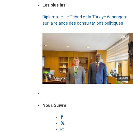
Les plus lus
Diplomatie : le Tchad et la Türkiye échangent
sur la relance des consultations politiques
© (DR)
Nous Suivre