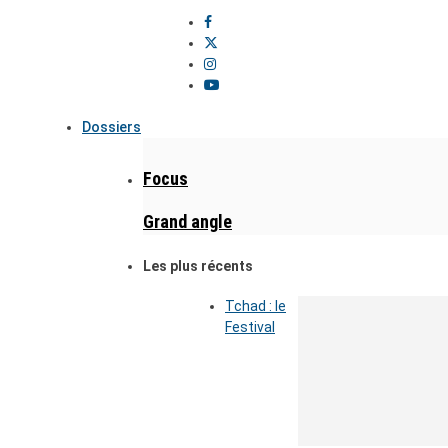
Dossiers
Focus
Grand angle
Les plus récents
Tchad : le
Festival