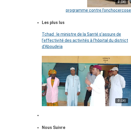
© (DR)
programme contre l’onchocercose
Les plus lus
Tchad : le ministre de la Santé s’assure de
l’effectivité des activités à l’hôpital du district
d’Aboudeïa
© (DR)
Nous Suivre