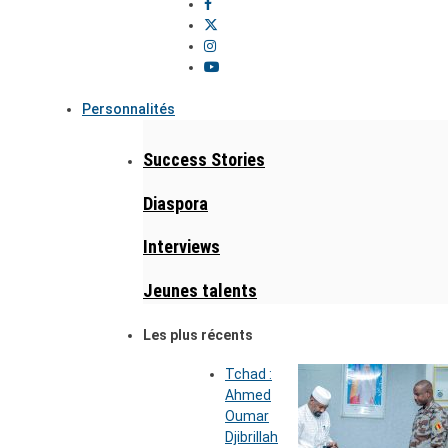
Personnalités
Success Stories
Diaspora
Interviews
Jeunes talents
Les plus récents
Tchad :
Ahmed
Oumar
Djibrillah