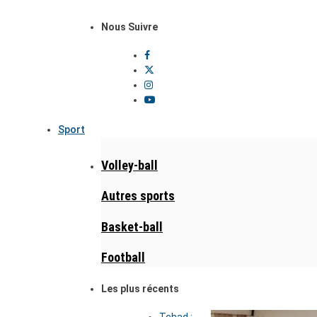
Nous Suivre
Sport
Volley-ball
Autres sports
Basket-ball
Football
Les plus récents
Tchad :