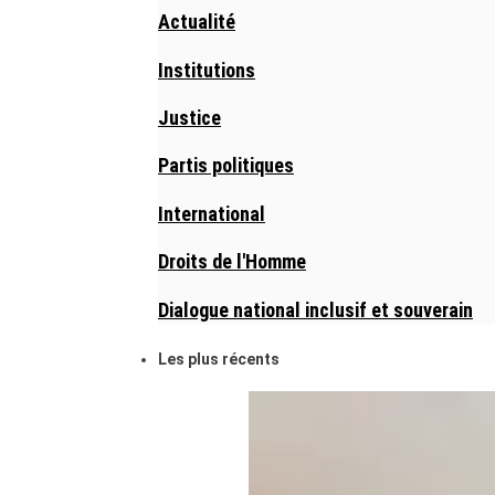
Actualité
Institutions
Justice
Partis politiques
International
Droits de l'Homme
Dialogue national inclusif et souverain
Les plus récents