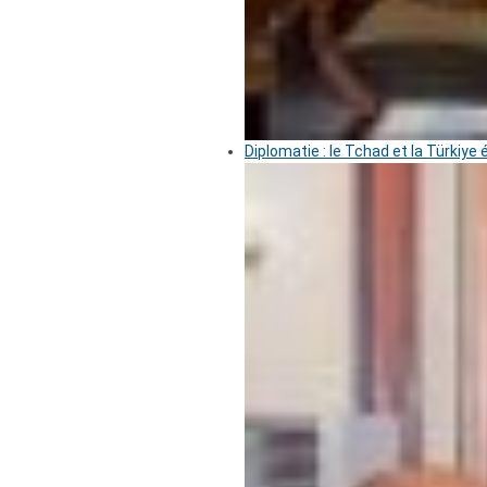
Diplomatie : le Tchad et la Türkiye