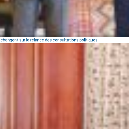
 échangent sur la relance des consultations politiques