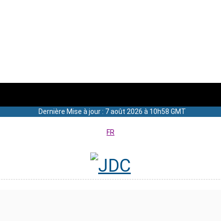
Dernière Mise à jour : 7 août 2026 à 10h58 GMT
FR