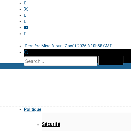
Dernière Mise à jour : 7 août 2026 à 10h58 GMT
Politique
Sécurité