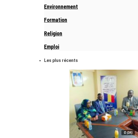
Environnement
Formation
Religion
Emploi
Les plus récents
© (DR)