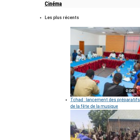
Cinéma
Les plus récents
© (DR)
Tchad : lancement des préparatifs
de la fête de la musique