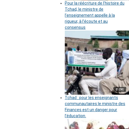
Pour la réécriture de l’histoire du
Tchad, le ministre de
l’enseignement appelle à la
rigueur, à l’écoute et au
consensus
© (DR)
Tchad : pour les enseignants
communautaires le ministre des
Finances est un danger pour
l’éducation.