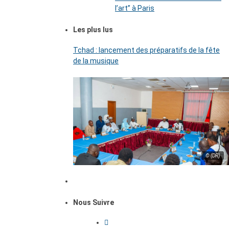
l’art’’ à Paris
Les plus lus
Tchad : lancement des préparatifs de la fête
de la musique
© (DR)
Nous Suivre