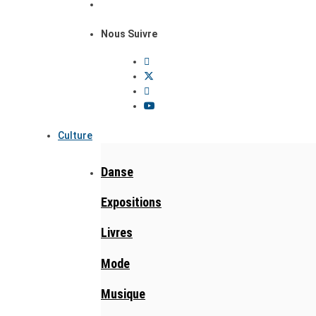
Nous Suivre
Culture
Danse
Expositions
Livres
Mode
Musique