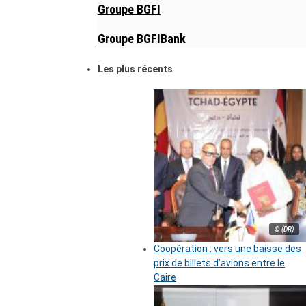
Groupe BGFI
Groupe BGFIBank
Les plus récents
© (DR)
Coopération : vers une baisse des
prix de billets d’avions entre le
Caire