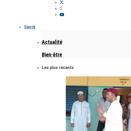
Santé
Actualité
Bien-être
Les plus récents