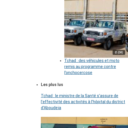
© (DR)
Tchad : des véhicules et moto
remis au programme contre
l’onchocercose
Les plus lus
Tchad : le ministre de la Santé s’assure de
l’effectivité des activités à l’hôpital du district
d’Aboudeïa