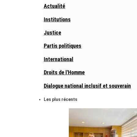
Actualité
Institutions
Justice
Partis politiques
International
Droits de l'Homme
Dialogue national inclusif et souverain
Les plus récents