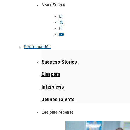
Nous Suivre
Personnalités
Success Stories
Diaspora
Interviews
Jeunes talents
Les plus récents