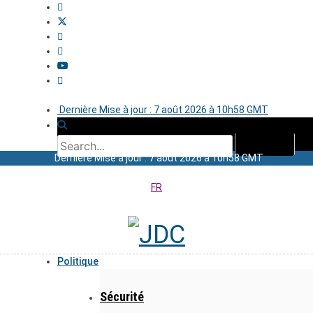
Dernière Mise à jour : 7 août 2026 à 10h58 GMT
Dernière Mise à jour : 7 août 2026 à 10h58 GMT
FR
Politique
Sécurité