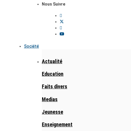
Nous Suivre
Société
Actualité
Education
Faits divers
Medias
Jeunesse
Enseignement