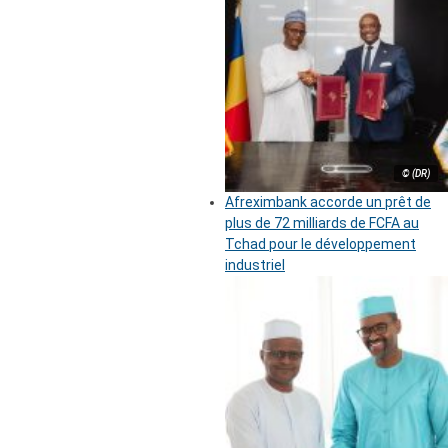
© (DR)
Afreximbank accorde un prêt de
plus de 72 milliards de FCFA au
Tchad pour le développement
industriel