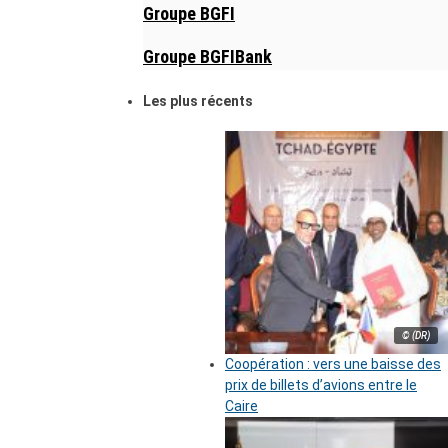
Groupe BGFI
Groupe BGFIBank
Les plus récents
© (DR)
Coopération : vers une baisse des
prix de billets d’avions entre le
Caire