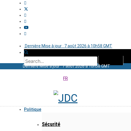
Dernière Mise à jour : 7 août 2026 à 10h58 GMT
Dernière Mise à jour : 7 août 2026 à 10h58 GMT
FR
Politique
Sécurité