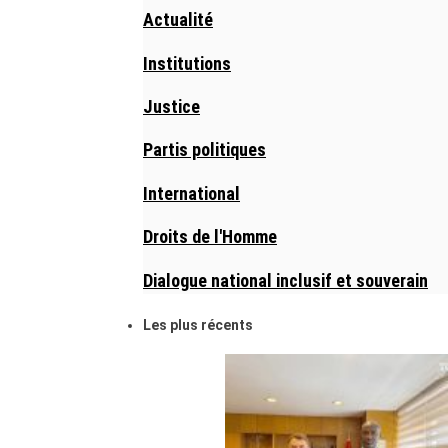
Actualité
Institutions
Justice
Partis politiques
International
Droits de l'Homme
Dialogue national inclusif et souverain
Les plus récents