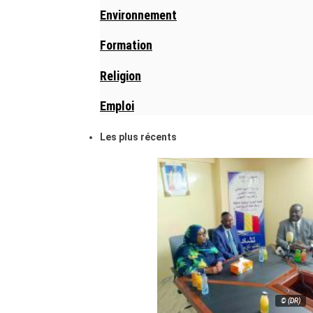
Environnement
Formation
Religion
Emploi
Les plus récents
© (DR)