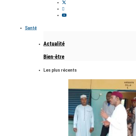
Santé
Actualité
Bien-être
Les plus récents