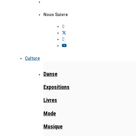
Nous Suivre
Culture
Danse
Expositions
Livres
Mode
Musique