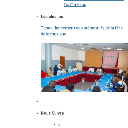
l’art’’ à Paris
Les plus lus
Tchad : lancement des préparatifs de la fête
de la musique
© (DR)
Nous Suivre