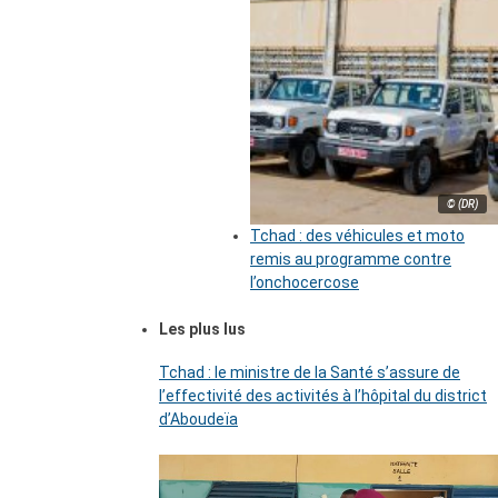
© (DR)
Tchad : des véhicules et moto
remis au programme contre
l’onchocercose
Les plus lus
Tchad : le ministre de la Santé s’assure de
l’effectivité des activités à l’hôpital du district
d’Aboudeïa