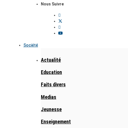
Nous Suivre
Société
Actualité
Education
Faits divers
Medias
Jeunesse
Enseignement