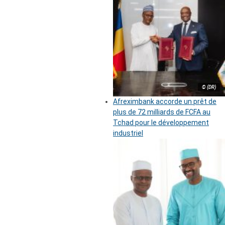
© (DR)
Afreximbank accorde un prêt de
plus de 72 milliards de FCFA au
Tchad pour le développement
industriel