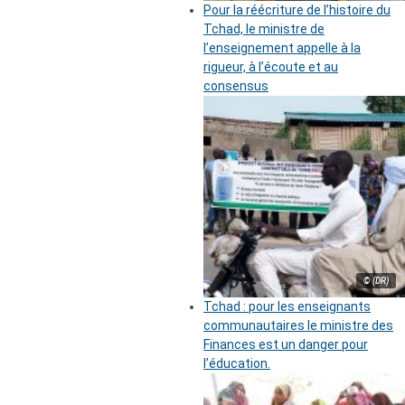
Pour la réécriture de l’histoire du
Tchad, le ministre de
l’enseignement appelle à la
rigueur, à l’écoute et au
consensus
© (DR)
Tchad : pour les enseignants
communautaires le ministre des
Finances est un danger pour
l’éducation.