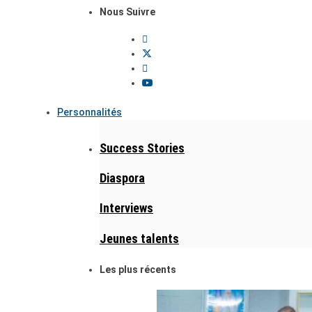
Nous Suivre
Personnalités
Success Stories
Diaspora
Interviews
Jeunes talents
Les plus récents