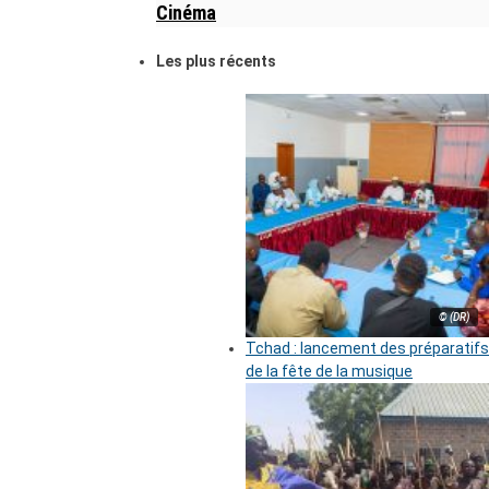
Cinéma
Les plus récents
© (DR)
Tchad : lancement des préparatifs
de la fête de la musique