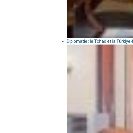
Diplomatie : le Tchad et la Türkiye