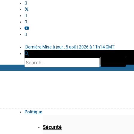
Dernière Mise à jour : 5 août 2026 à 11h14 GMT
Politique
Sécurité