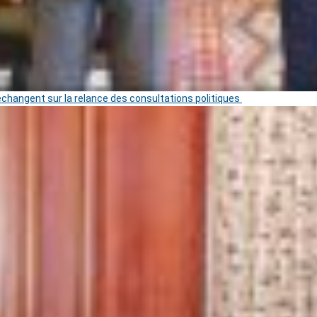
 échangent sur la relance des consultations politiques