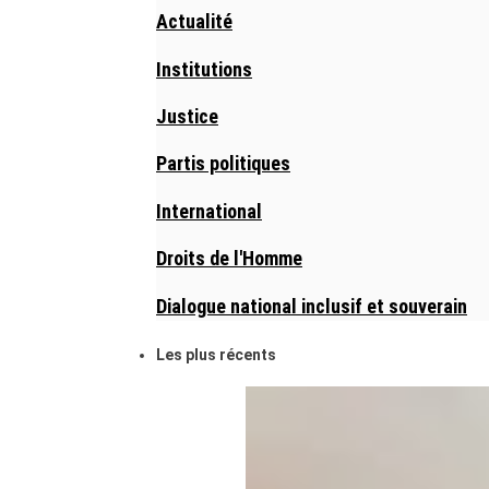
Actualité
Institutions
Justice
Partis politiques
International
Droits de l'Homme
Dialogue national inclusif et souverain
Les plus récents