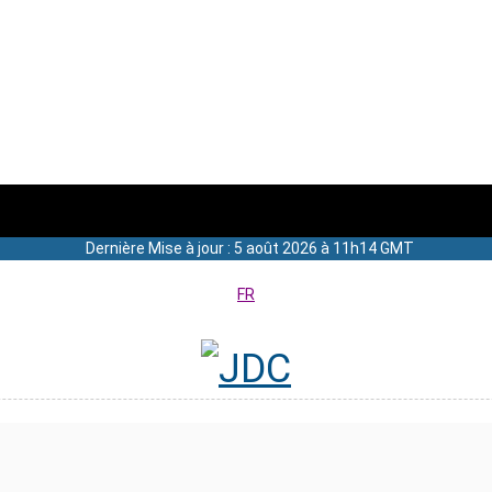
Dernière Mise à jour : 5 août 2026 à 11h14 GMT
FR