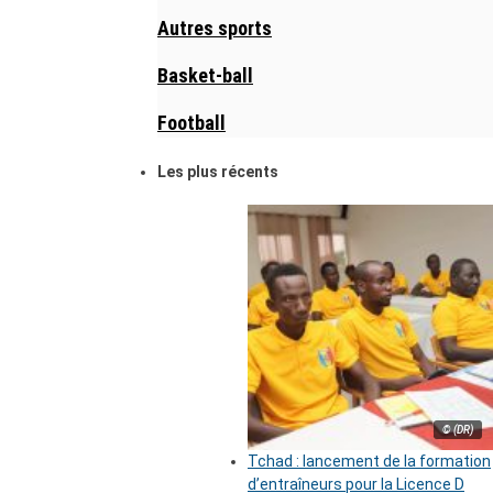
Autres sports
Basket-ball
Football
Les plus récents
© (DR)
Tchad : lancement de la formation
d’entraîneurs pour la Licence D