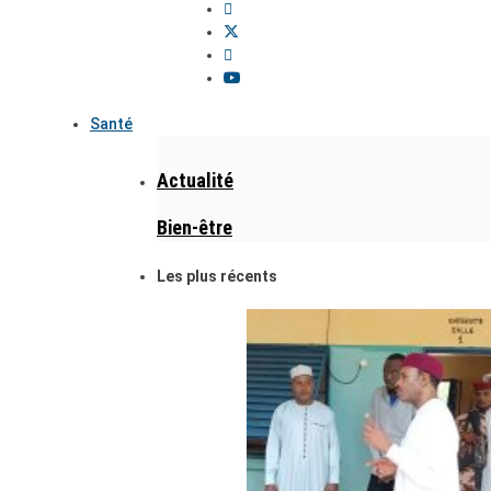
Santé
Actualité
Bien-être
Les plus récents