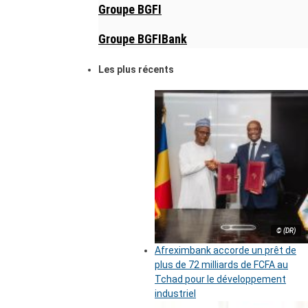
Groupe BGFI
Groupe BGFIBank
Les plus récents
© (DR)
Afreximbank accorde un prêt de
plus de 72 milliards de FCFA au
Tchad pour le développement
industriel