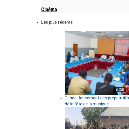
Cinéma
Les plus récents
© (DR)
Tchad : lancement des préparatifs
de la fête de la musique