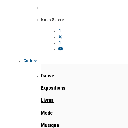
Nous Suivre
Culture
Danse
Expositions
Livres
Mode
Musique