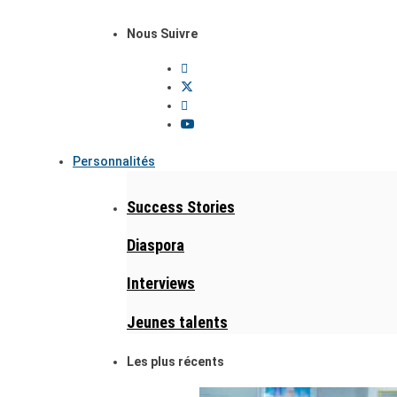
Nous Suivre
Personnalités
Success Stories
Diaspora
Interviews
Jeunes talents
Les plus récents