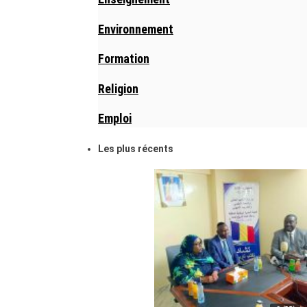
Environnement
Formation
Religion
Emploi
Les plus récents