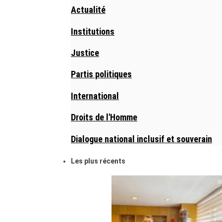
Actualité
Institutions
Justice
Partis politiques
International
Droits de l'Homme
Dialogue national inclusif et souverain
Les plus récents