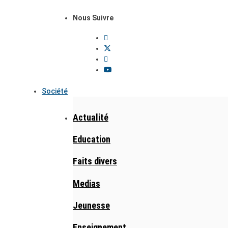
Nous Suivre
Société
Actualité
Education
Faits divers
Medias
Jeunesse
Enseignement