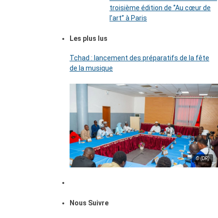
troisième édition de ‘’Au cœur de
l’art’’ à Paris
Les plus lus
Tchad : lancement des préparatifs de la fête
de la musique
© (DR)
Nous Suivre