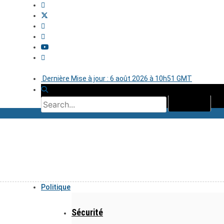
Dernière Mise à jour : 6 août 2026 à 10h51 GMT
Politique
Sécurité