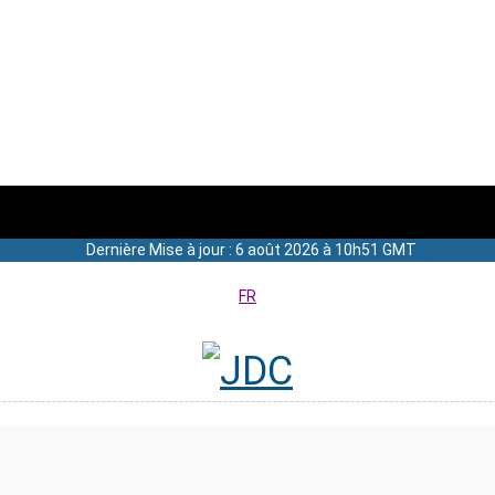
Dernière Mise à jour : 6 août 2026 à 10h51 GMT
FR