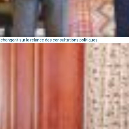
 échangent sur la relance des consultations politiques