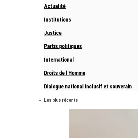
Actualité
Institutions
Justice
Partis politiques
International
Droits de l'Homme
Dialogue national inclusif et souverain
Les plus récents