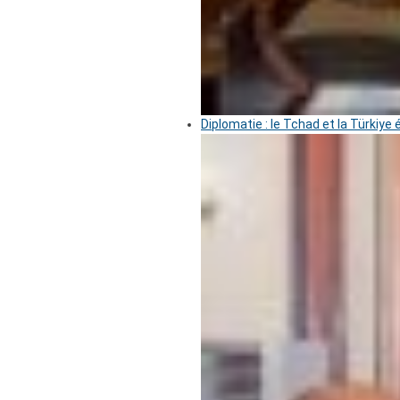
Diplomatie : le Tchad et la Türkiye