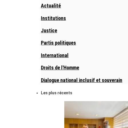
Actualité
Institutions
Justice
Partis politiques
International
Droits de l'Homme
Dialogue national inclusif et souverain
Les plus récents