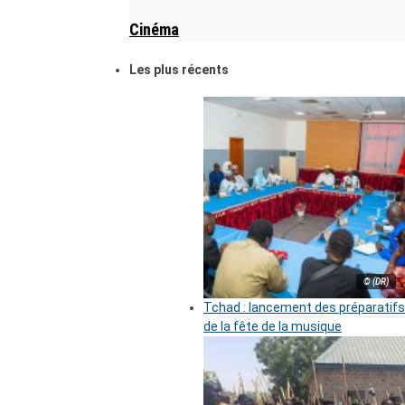
Cinéma
Les plus récents
© (DR)
Tchad : lancement des préparatifs
de la fête de la musique