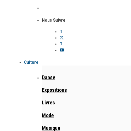
Nous Suivre
Culture
Danse
Expositions
Livres
Mode
Musique