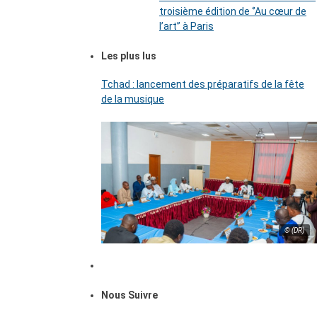
troisième édition de ‘’Au cœur de
l’art’’ à Paris
Les plus lus
Tchad : lancement des préparatifs de la fête
de la musique
© (DR)
Nous Suivre