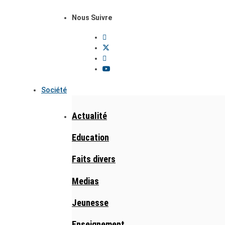
Nous Suivre
Société
Actualité
Education
Faits divers
Medias
Jeunesse
Enseignement