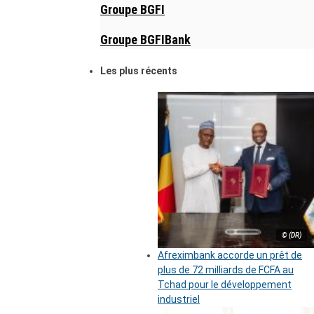
Groupe BGFI
Groupe BGFIBank
Les plus récents
© (DR)
Afreximbank accorde un prêt de
plus de 72 milliards de FCFA au
Tchad pour le développement
industriel