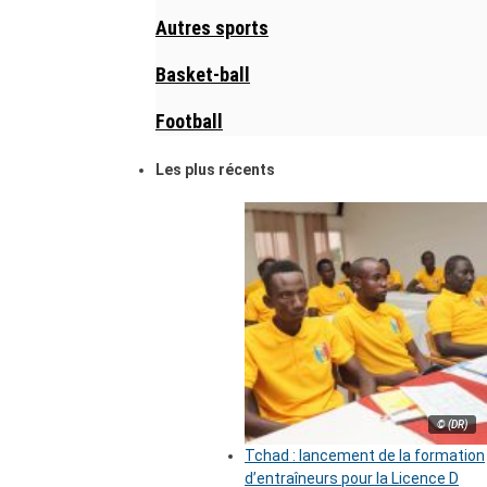
Autres sports
Basket-ball
Football
Les plus récents
© (DR)
Tchad : lancement de la formation
d’entraîneurs pour la Licence D