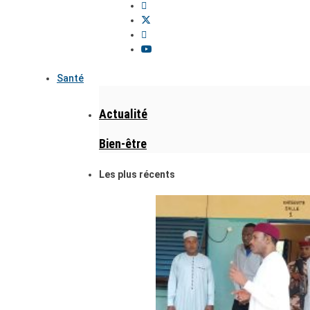
Santé
Actualité
Bien-être
Les plus récents