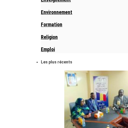
Environnement
Formation
Religion
Emploi
Les plus récents