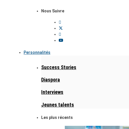
Nous Suivre
Personnalités
Success Stories
Diaspora
Interviews
Jeunes talents
Les plus récents