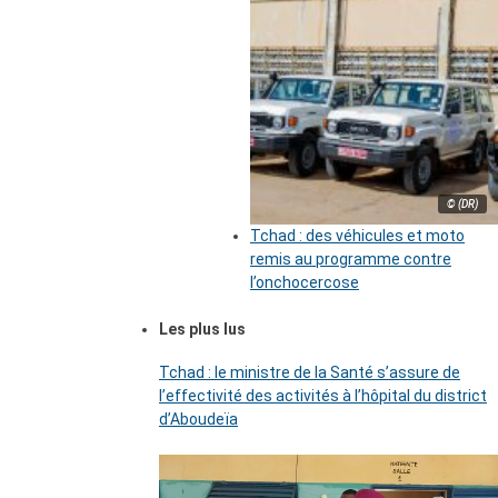
© (DR)
Tchad : des véhicules et moto
remis au programme contre
l’onchocercose
Les plus lus
Tchad : le ministre de la Santé s’assure de
l’effectivité des activités à l’hôpital du district
d’Aboudeïa