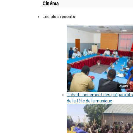
Cinéma
Les plus récents
© (DR)
Tchad : lancement des préparatifs
de la fête de la musique