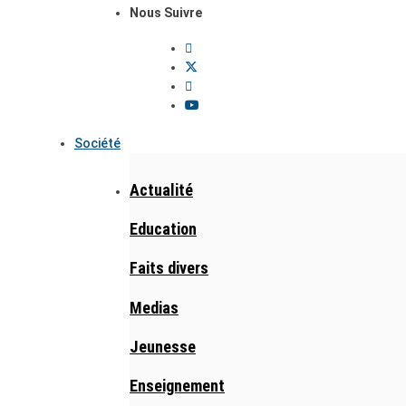
Nous Suivre
Société
Actualité
Education
Faits divers
Medias
Jeunesse
Enseignement