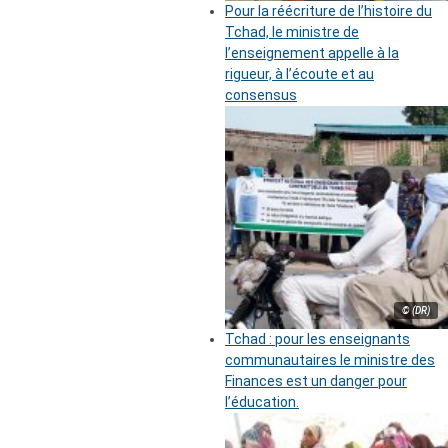
Pour la réécriture de l’histoire du
Tchad, le ministre de
l’enseignement appelle à la
rigueur, à l’écoute et au
consensus
© (DR)
Tchad : pour les enseignants
communautaires le ministre des
Finances est un danger pour
l’éducation.