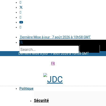
Dernière Mise à jour : 7 août 2026 à 10h58 GMT
Dernière Mise à jour : 7 août 2026 à 10h58 GMT
FR
Politique
Sécurité