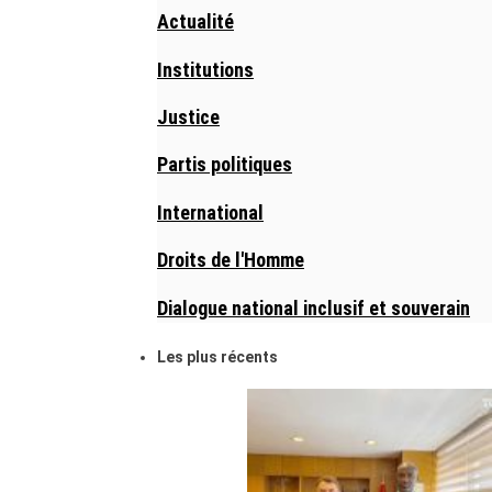
Actualité
Institutions
Justice
Partis politiques
International
Droits de l'Homme
Dialogue national inclusif et souverain
Les plus récents