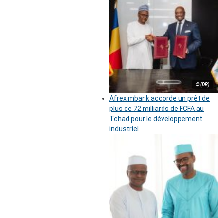
© (DR)
Afreximbank accorde un prêt de
plus de 72 milliards de FCFA au
Tchad pour le développement
industriel