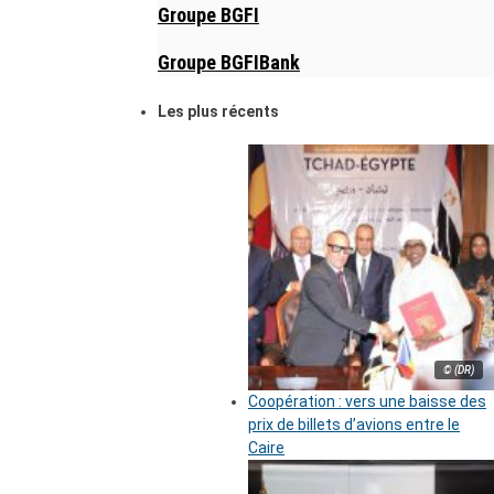
Groupe BGFI
Groupe BGFIBank
Les plus récents
© (DR)
Coopération : vers une baisse des
prix de billets d’avions entre le
Caire