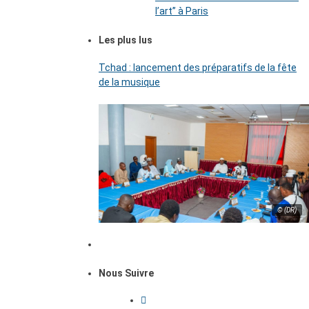
l’art’’ à Paris
Les plus lus
Tchad : lancement des préparatifs de la fête
de la musique
© (DR)
Nous Suivre