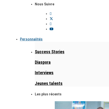
Nous Suivre
Personnalités
Success Stories
Diaspora
Interviews
Jeunes talents
Les plus récents