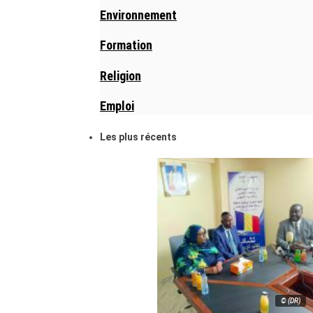
Environnement
Formation
Religion
Emploi
Les plus récents
© (DR)