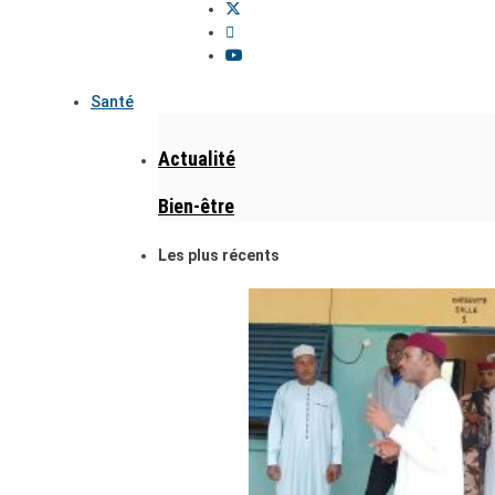
Santé
Actualité
Bien-être
Les plus récents