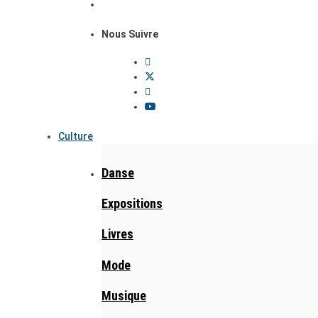
Nous Suivre
Culture
Danse
Expositions
Livres
Mode
Musique