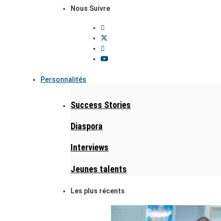
Nous Suivre
Personnalités
Success Stories
Diaspora
Interviews
Jeunes talents
Les plus récents