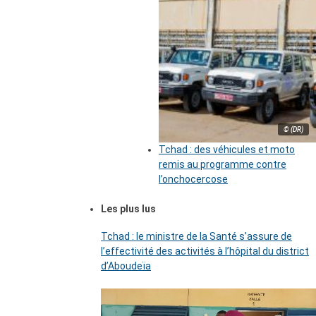
© (DR)
Tchad : des véhicules et moto
remis au programme contre
l’onchocercose
Les plus lus
Tchad : le ministre de la Santé s’assure de
l’effectivité des activités à l’hôpital du district
d’Aboudeïa