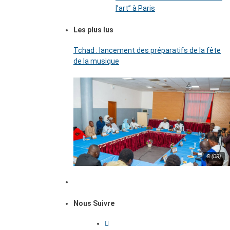
l’art’’ à Paris
Les plus lus
Tchad : lancement des préparatifs de la fête
de la musique
© (DR)
Nous Suivre