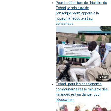
Pour la réécriture de l’histoire du
Tchad, le ministre de
l’enseignement appelle à la
rigueur, à l’écoute et au
consensus
© (DR)
Tchad : pour les enseignants
communautaires le ministre des
Finances est un danger pour
l’éducation.