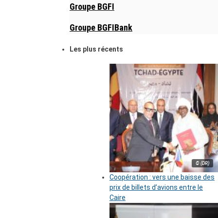
Groupe BGFI
Groupe BGFIBank
Les plus récents
© (DR)
Coopération : vers une baisse des
prix de billets d’avions entre le
Caire