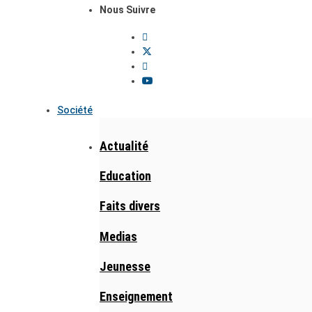
Nous Suivre
Société
Actualité
Education
Faits divers
Medias
Jeunesse
Enseignement