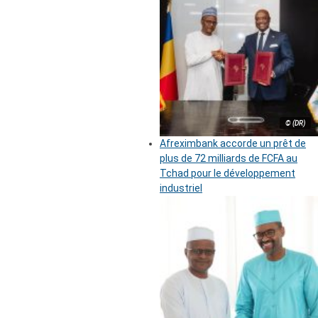
© (DR)
Afreximbank accorde un prêt de
plus de 72 milliards de FCFA au
Tchad pour le développement
industriel