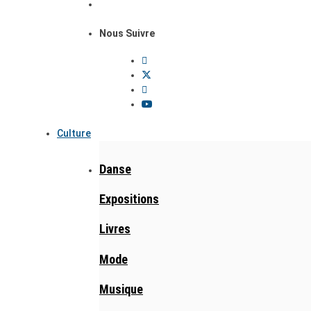
Nous Suivre
Culture
Danse
Expositions
Livres
Mode
Musique