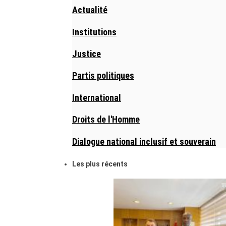
Actualité
Institutions
Justice
Partis politiques
International
Droits de l'Homme
Dialogue national inclusif et souverain
Les plus récents