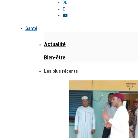
Santé
Actualité
Bien-être
Les plus récents