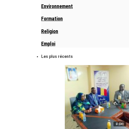
Environnement
Formation
Religion
Emploi
Les plus récents
© (DR)