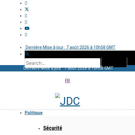
Dernière Mise à jour : 7 août 2026 à 10h58 GMT
Dernière Mise à jour : 7 août 2026 à 10h58 GMT
FR
Politique
Sécurité