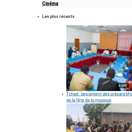
Cinéma
Les plus récents
© (DR)
Tchad : lancement des préparatifs
de la fête de la musique