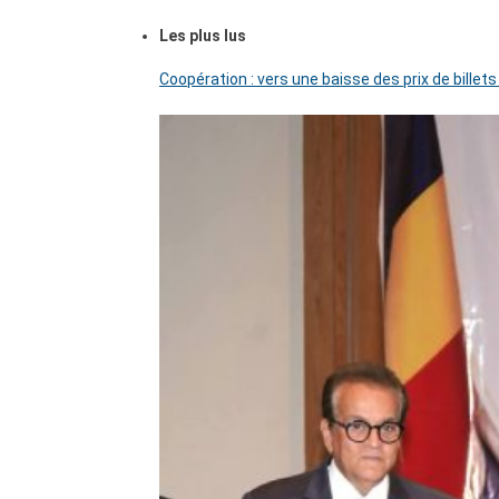
Les plus lus
Coopération : vers une baisse des prix de billets