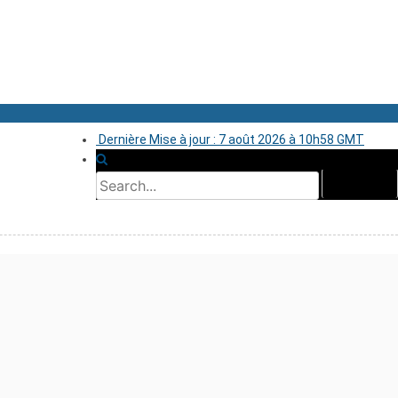
Dernière Mise à jour : 7 août 2026 à 10h58 GMT