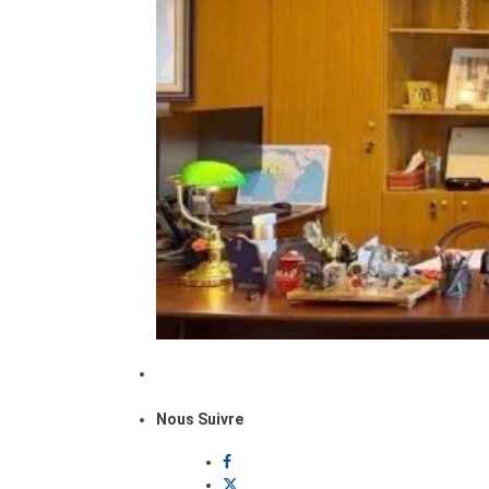
Nous Suivre