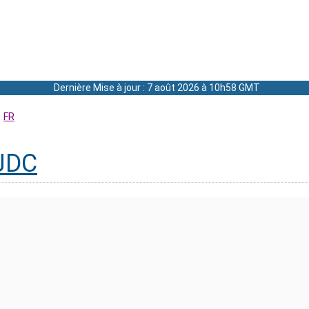
Dernière Mise à jour : 7 août 2026 à 10h58 GMT
FR