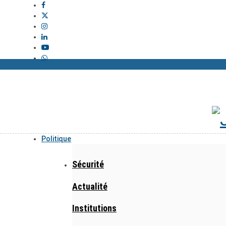
Politique
Sécurité
Actualité
Institutions