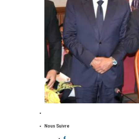
Nous Suivre