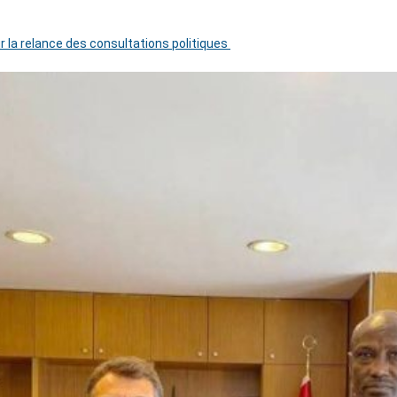
r la relance des consultations politiques