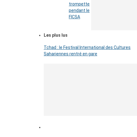
trompette
pendant le
FICSA
Les plus lus
Tchad : le Festival International des Cultures
Sahariennes rentré en gare