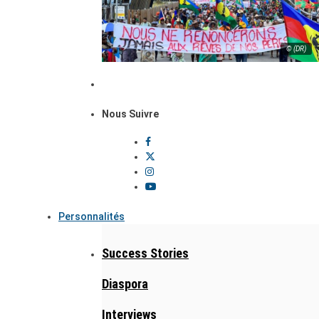
© (DR)
Nous Suivre
Personnalités
Success Stories
Diaspora
Interviews