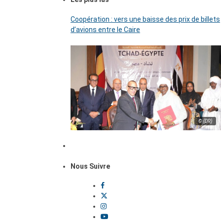
Coopération : vers une baisse des prix de billets
d’avions entre le Caire
© (DR)
Nous Suivre