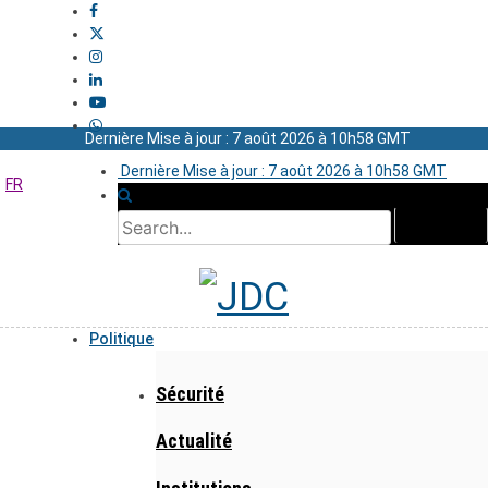
Dernière Mise à jour : 7 août 2026 à 10h58 GMT
Dernière Mise à jour : 7 août 2026 à 10h58 GMT
FR
Politique
Sécurité
Actualité