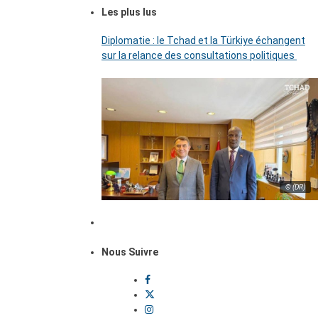
Les plus lus
Diplomatie : le Tchad et la Türkiye échangent
sur la relance des consultations politiques
© (DR)
Nous Suivre