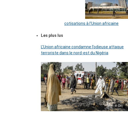
cotisations à l’Union africaine
Les plus lus
L’Union africaine condamne l’odieuse attaque
terroriste dans le nord-est du Nigéria
© (DR)