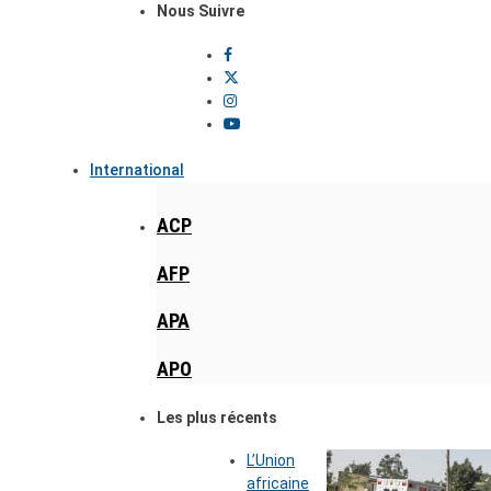
Nous Suivre
International
ACP
AFP
APA
APO
Les plus récents
L’Union
africaine