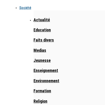
Société
Actualité
Education
Faits divers
Medias
Jeunesse
Enseignement
Environnement
Formation
Religion