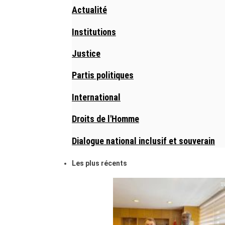
Actualité
Institutions
Justice
Partis politiques
International
Droits de l'Homme
Dialogue national inclusif et souverain
Les plus récents