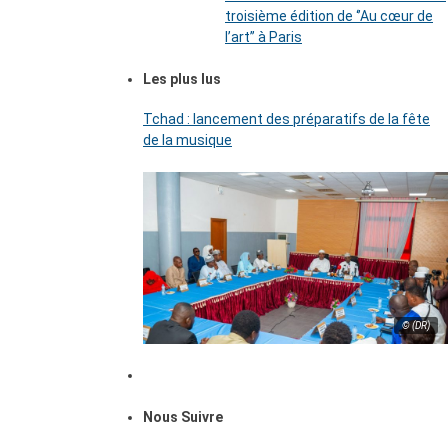
troisième édition de ‘’Au cœur de
l’art’’ à Paris
Les plus lus
Tchad : lancement des préparatifs de la fête
de la musique
© (DR)
Nous Suivre