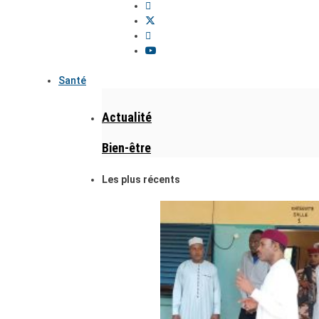
Santé
Actualité
Bien-être
Les plus récents