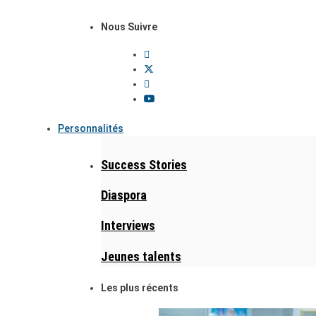
Nous Suivre
Personnalités
Success Stories
Diaspora
Interviews
Jeunes talents
Les plus récents