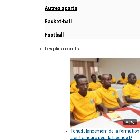
Autres sports
Basket-ball
Football
Les plus récents
© (DR)
Tchad : lancement de la formation
d’entraîneurs pour la Licence D