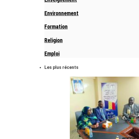
Environnement
Formation
Religion
Emploi
Les plus récents