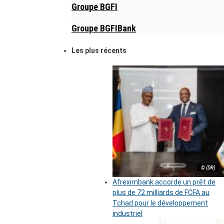
Groupe BGFI
Groupe BGFIBank
Les plus récents
© (DR)
Afreximbank accorde un prêt de
plus de 72 milliards de FCFA au
Tchad pour le développement
industriel