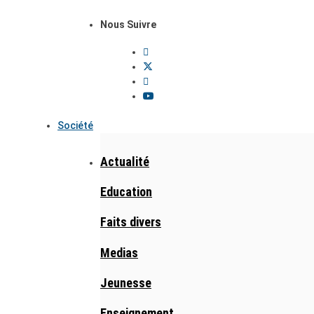
Nous Suivre
Société
Actualité
Education
Faits divers
Medias
Jeunesse
Enseignement