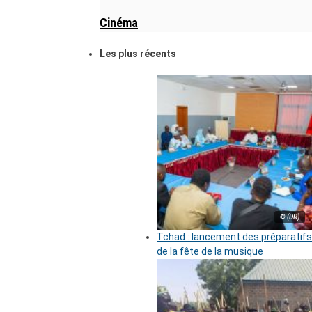
Cinéma
Les plus récents
© (DR)
Tchad : lancement des préparatifs
de la fête de la musique