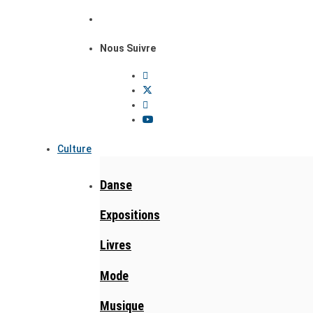
Nous Suivre
Culture
Danse
Expositions
Livres
Mode
Musique