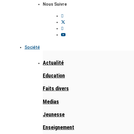
Nous Suivre
Société
Actualité
Education
Faits divers
Medias
Jeunesse
Enseignement