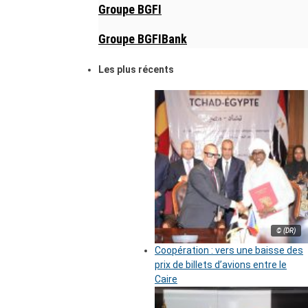
Groupe BGFI
Groupe BGFIBank
Les plus récents
© (DR)
Coopération : vers une baisse des
prix de billets d’avions entre le
Caire