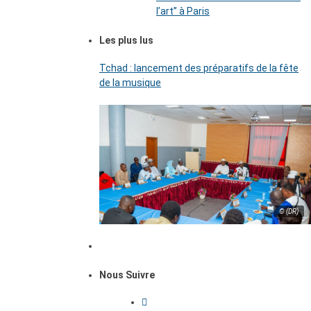
l’art’’ à Paris
Les plus lus
Tchad : lancement des préparatifs de la fête
de la musique
© (DR)
Nous Suivre