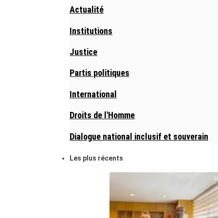
Actualité
Institutions
Justice
Partis politiques
International
Droits de l'Homme
Dialogue national inclusif et souverain
Les plus récents