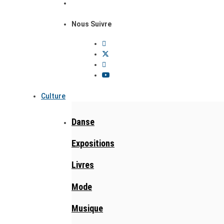
Nous Suivre
Culture
Danse
Expositions
Livres
Mode
Musique