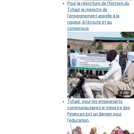
Pour la réécriture de l’histoire du
Tchad, le ministre de
l’enseignement appelle à la
rigueur, à l’écoute et au
consensus
© (DR)
Tchad : pour les enseignants
communautaires le ministre des
Finances est un danger pour
l’éducation.