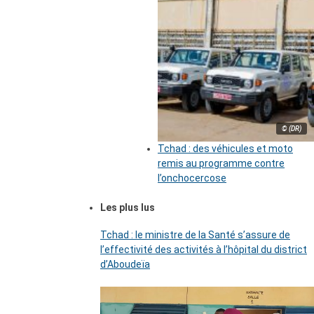
© (DR)
Tchad : des véhicules et moto
remis au programme contre
l’onchocercose
Les plus lus
Tchad : le ministre de la Santé s’assure de
l’effectivité des activités à l’hôpital du district
d’Aboudeïa