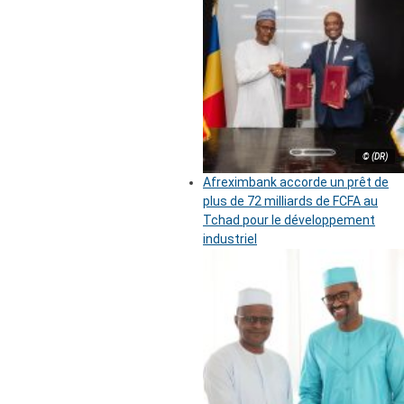
© (DR)
Afreximbank accorde un prêt de
plus de 72 milliards de FCFA au
Tchad pour le développement
industriel