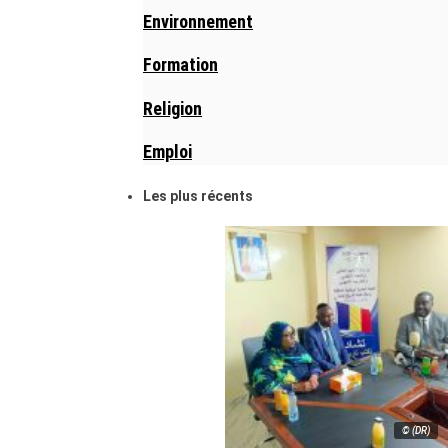
Environnement
Formation
Religion
Emploi
Les plus récents
© (DR)