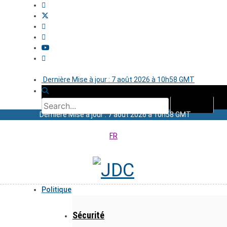
Dernière Mise à jour : 7 août 2026 à 10h58 GMT
Dernière Mise à jour : 7 août 2026 à 10h58 GMT
FR
Politique
Sécurité