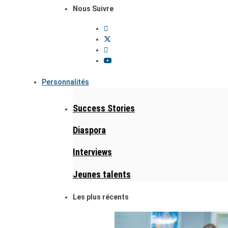
Nous Suivre
Personnalités
Success Stories
Diaspora
Interviews
Jeunes talents
Les plus récents