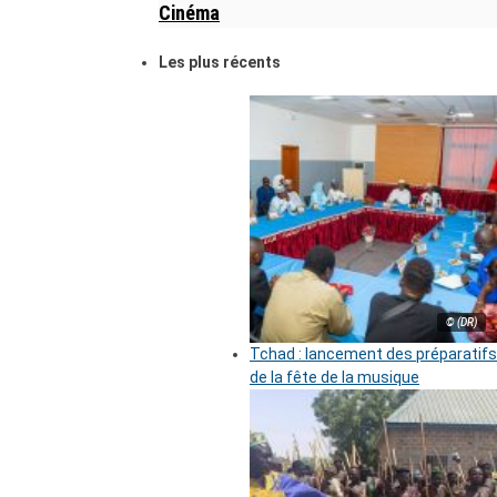
Cinéma
Les plus récents
© (DR)
Tchad : lancement des préparatifs
de la fête de la musique