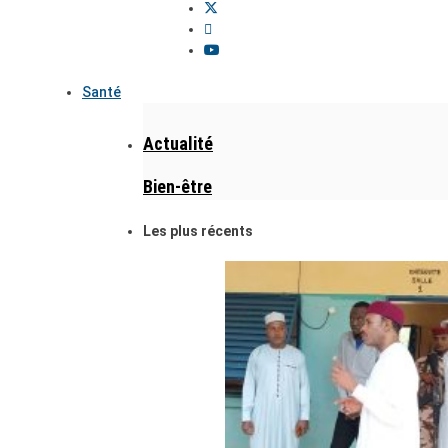
Santé
Actualité
Bien-être
Les plus récents