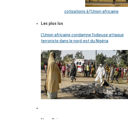
cotisations à l’Union africaine
Les plus lus
L’Union africaine condamne l’odieuse attaque
terroriste dans le nord-est du Nigéria
© (DR)
Nous Suivre