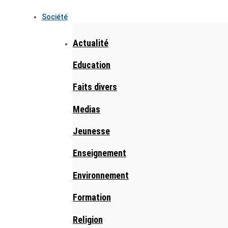
Société
Actualité
Education
Faits divers
Medias
Jeunesse
Enseignement
Environnement
Formation
Religion