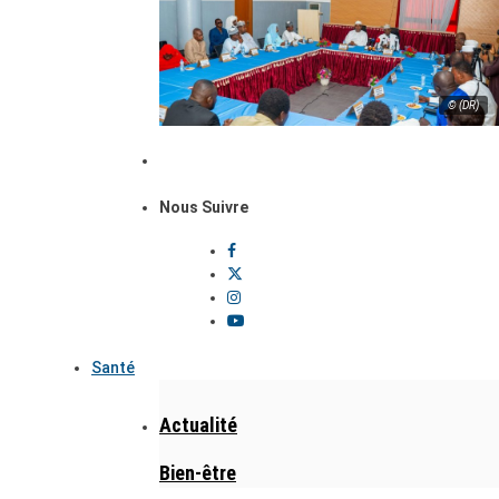
© (DR)
Nous Suivre
Santé
Actualité
Bien-être