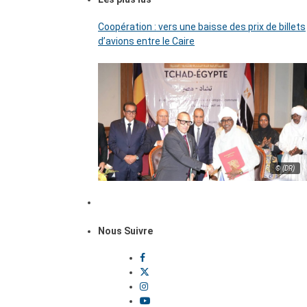
Coopération : vers une baisse des prix de billets
d’avions entre le Caire
© (DR)
Nous Suivre