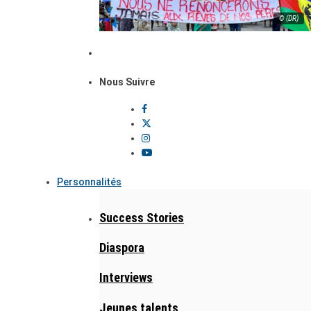
© (DR)
Nous Suivre
Personnalités
Success Stories
Diaspora
Interviews
Jeunes talents