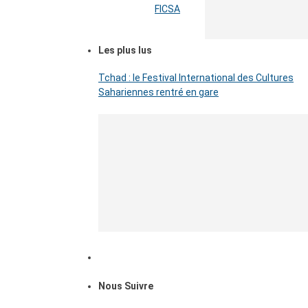
FICSA
Les plus lus
Tchad : le Festival International des Cultures
Sahariennes rentré en gare
Nous Suivre