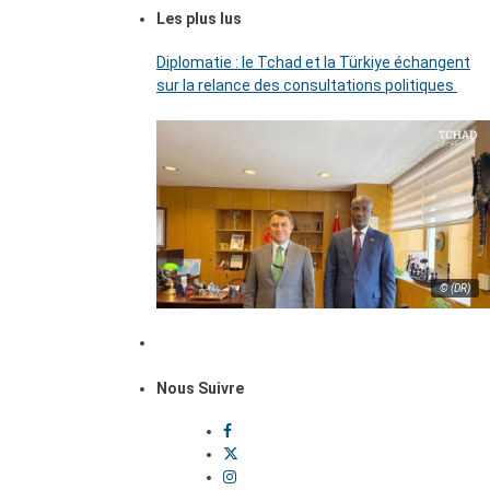
Les plus lus
Diplomatie : le Tchad et la Türkiye échangent
sur la relance des consultations politiques
© (DR)
Nous Suivre