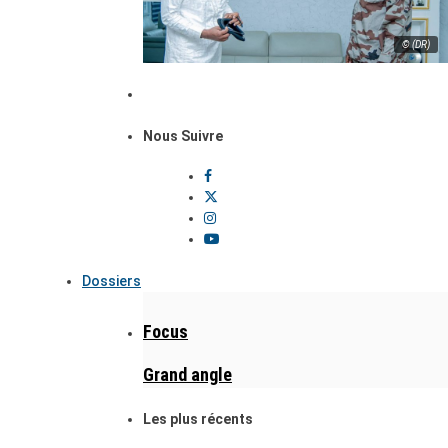
© (DR)
Nous Suivre
Dossiers
Focus
Grand angle
Les plus récents