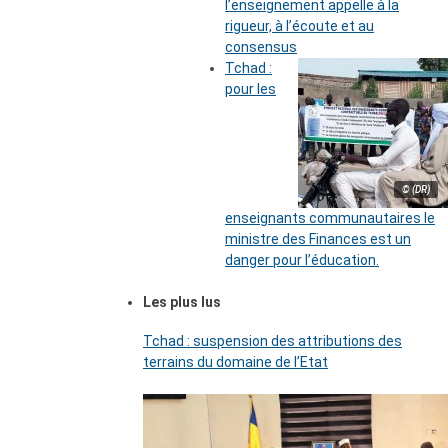
l’enseignement appelle à la
rigueur, à l’écoute et au
consensus
Tchad :
pour les
© (DR)
enseignants communautaires le
ministre des Finances est un
danger pour l’éducation.
Les plus lus
Tchad : suspension des attributions des
terrains du domaine de l’Etat