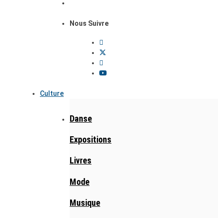
Nous Suivre
Culture
Danse
Expositions
Livres
Mode
Musique