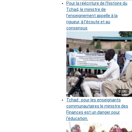
Pour la réécriture de l’histoire du
Tchad, le ministre de
l’enseignement appelle à la
rigueur, à l’écoute et au
consensus
© (DR)
Tchad : pour les enseignants
communautaires le ministre des
Finances est un danger pour
l’éducation.