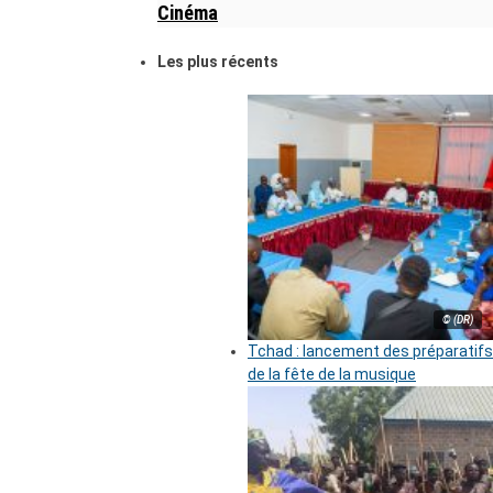
Cinéma
Les plus récents
© (DR)
Tchad : lancement des préparatifs
de la fête de la musique