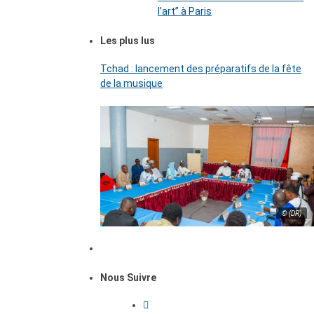
l’art’’ à Paris
Les plus lus
Tchad : lancement des préparatifs de la fête
de la musique
© (DR)
Nous Suivre