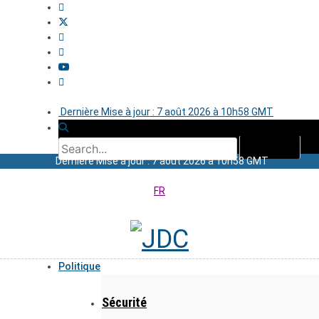
Dernière Mise à jour : 7 août 2026 à 10h58 GMT
Dernière Mise à jour : 7 août 2026 à 10h58 GMT
FR
Politique
Sécurité