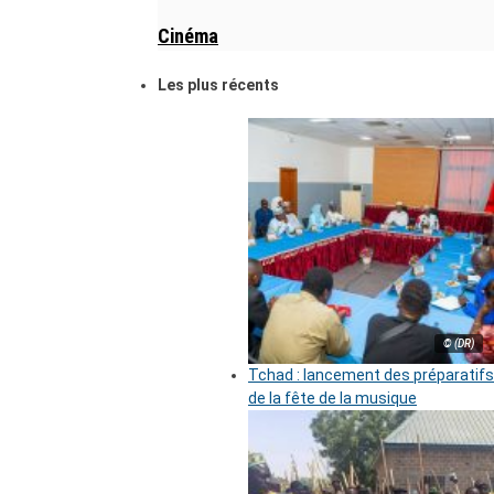
Cinéma
Les plus récents
© (DR)
Tchad : lancement des préparatifs
de la fête de la musique