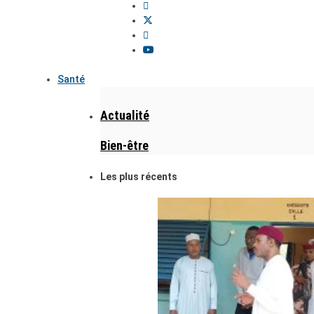
Santé
Actualité
Bien-être
Les plus récents