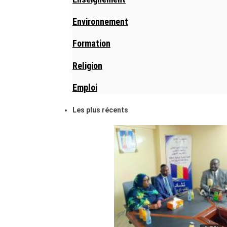
Environnement
Formation
Religion
Emploi
Les plus récents