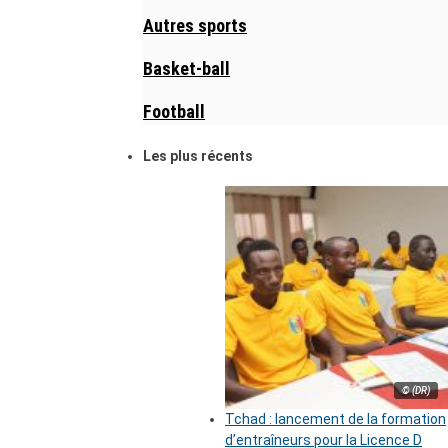
Autres sports
Basket-ball
Football
Les plus récents
© (DR)
Tchad : lancement de la formation
d’entraîneurs pour la Licence D