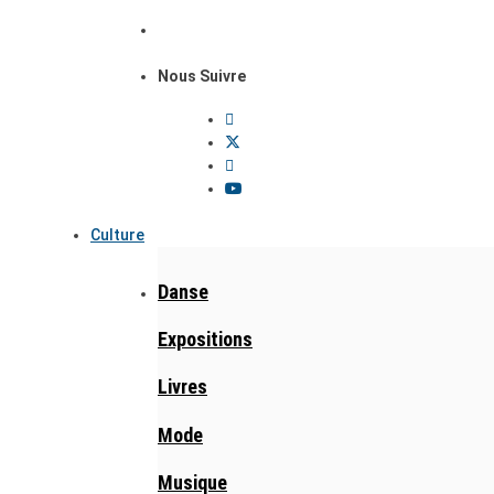
Nous Suivre
Culture
Danse
Expositions
Livres
Mode
Musique