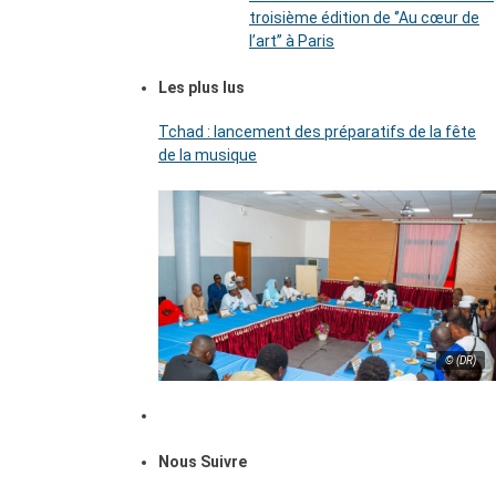
troisième édition de ‘’Au cœur de
l’art’’ à Paris
Les plus lus
Tchad : lancement des préparatifs de la fête
de la musique
© (DR)
Nous Suivre