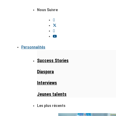
Nous Suivre
Personnalités
Success Stories
Diaspora
Interviews
Jeunes talents
Les plus récents