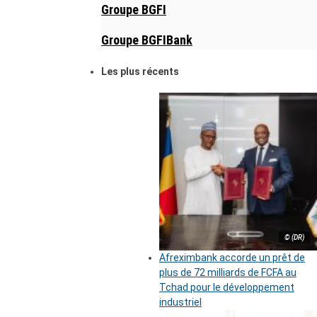
Groupe BGFI
Groupe BGFIBank
Les plus récents
© (DR)
Afreximbank accorde un prêt de
plus de 72 milliards de FCFA au
Tchad pour le développement
industriel