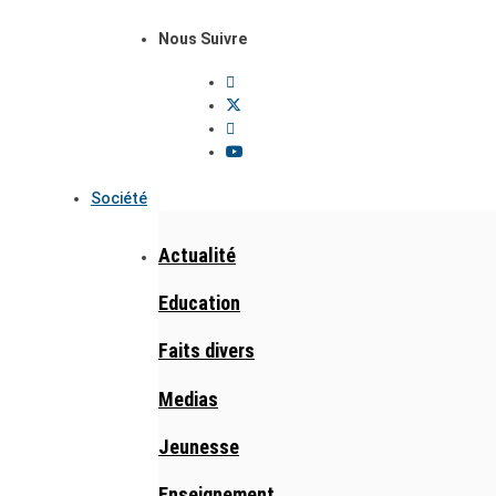
Nous Suivre
Société
Actualité
Education
Faits divers
Medias
Jeunesse
Enseignement