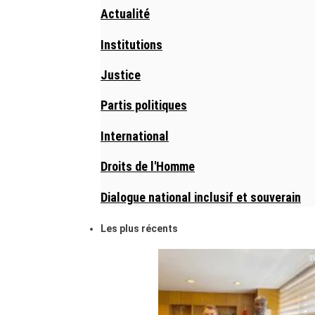
Actualité
Institutions
Justice
Partis politiques
International
Droits de l'Homme
Dialogue national inclusif et souverain
Les plus récents