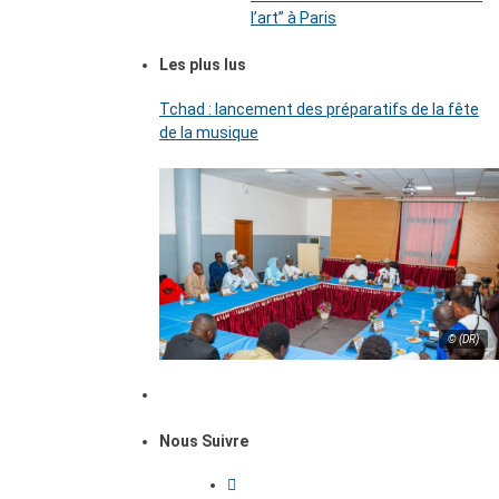
l’art’’ à Paris
Les plus lus
Tchad : lancement des préparatifs de la fête
de la musique
© (DR)
Nous Suivre