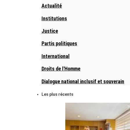
Actualité
Institutions
Justice
Partis politiques
International
Droits de l'Homme
Dialogue national inclusif et souverain
Les plus récents