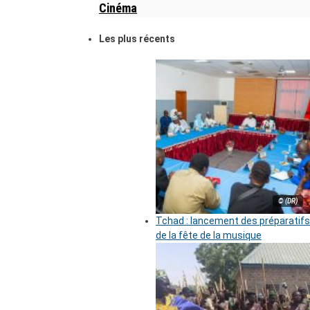
Cinéma
Les plus récents
© (DR)
Tchad : lancement des préparatifs
de la fête de la musique