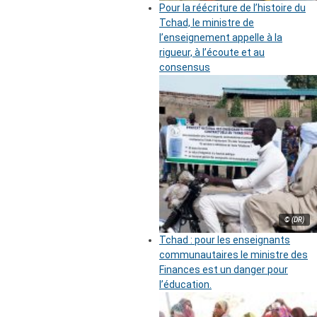
Pour la réécriture de l’histoire du
Tchad, le ministre de
l’enseignement appelle à la
rigueur, à l’écoute et au
consensus
© (DR)
Tchad : pour les enseignants
communautaires le ministre des
Finances est un danger pour
l’éducation.