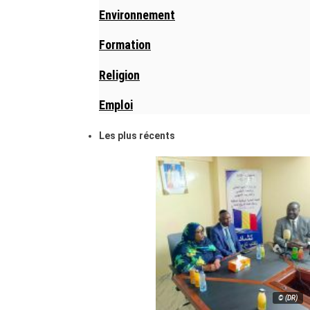
Environnement
Formation
Religion
Emploi
Les plus récents
© (DR)