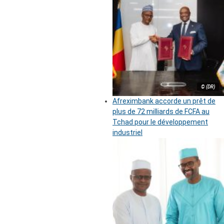
© (DR)
Afreximbank accorde un prêt de
plus de 72 milliards de FCFA au
Tchad pour le développement
industriel