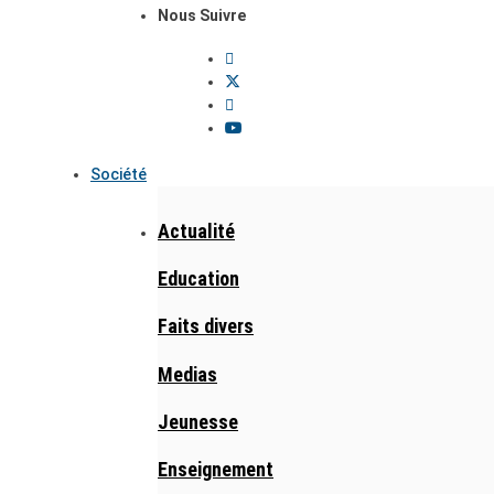
Nous Suivre
Société
Actualité
Education
Faits divers
Medias
Jeunesse
Enseignement