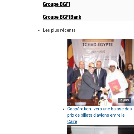
Groupe BGFI
Groupe BGFIBank
Les plus récents
© (DR)
Coopération : vers une baisse des
prix de billets d’avions entre le
Caire