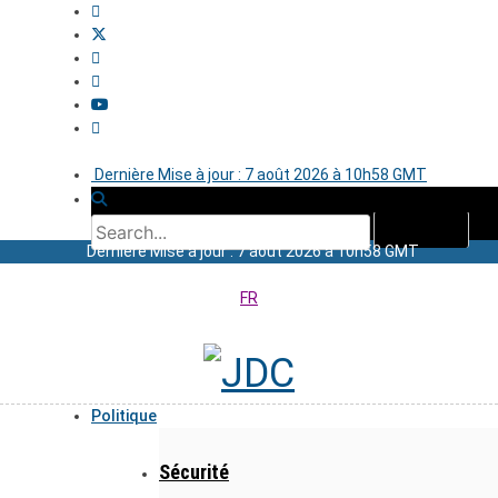
Dernière Mise à jour : 7 août 2026 à 10h58 GMT
Dernière Mise à jour : 7 août 2026 à 10h58 GMT
FR
Politique
Sécurité