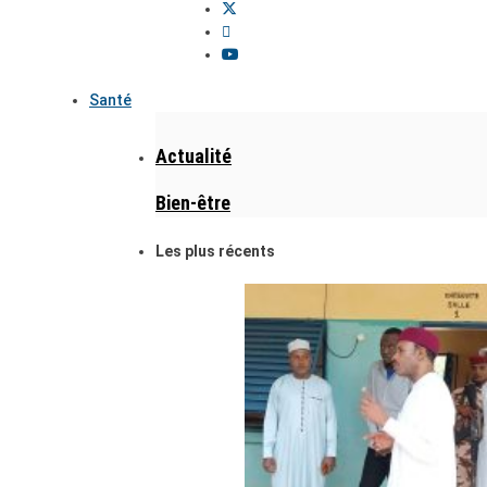
Santé
Actualité
Bien-être
Les plus récents