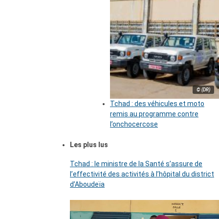
© (DR)
Tchad : des véhicules et moto
remis au programme contre
l’onchocercose
Les plus lus
Tchad : le ministre de la Santé s’assure de
l’effectivité des activités à l’hôpital du district
d’Aboudeïa