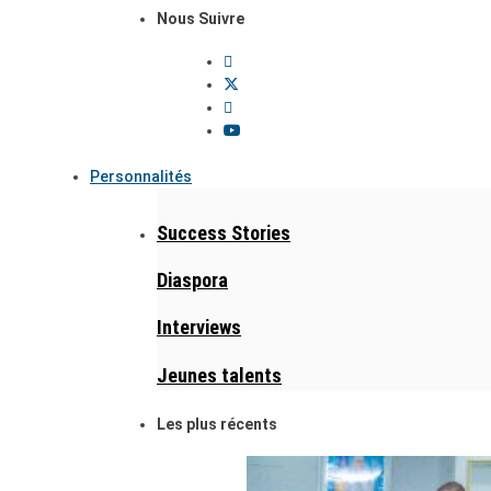
Nous Suivre
Personnalités
Success Stories
Diaspora
Interviews
Jeunes talents
Les plus récents