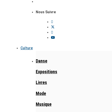
Nous Suivre
Culture
Danse
Expositions
Livres
Mode
Musique