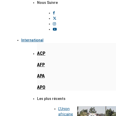
Nous Suivre
International
ACP
AFP
APA
APO
Les plus récents
L’Union
africaine