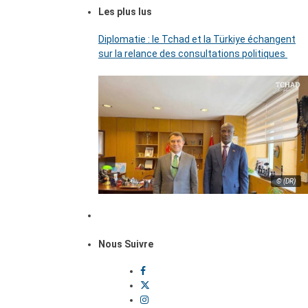
Les plus lus
Diplomatie : le Tchad et la Türkiye échangent
sur la relance des consultations politiques
© (DR)
Nous Suivre