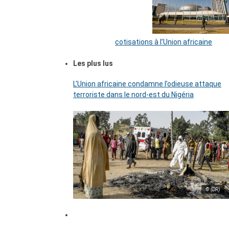
cotisations à l’Union africaine
Les plus lus
L’Union africaine condamne l’odieuse attaque
terroriste dans le nord-est du Nigéria
© (DR)