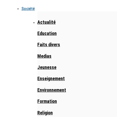
Société
Actualité
Education
Faits divers
Medias
Jeunesse
Enseignement
Environnement
Formation
Religion