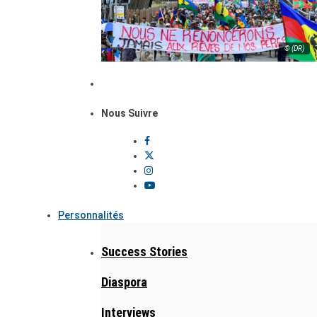
© (DR)
Nous Suivre
Personnalités
Success Stories
Diaspora
Interviews