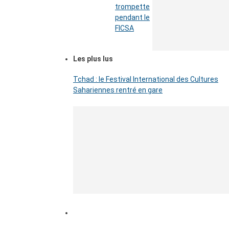
trompette
pendant le
FICSA
Les plus lus
Tchad : le Festival International des Cultures
Sahariennes rentré en gare