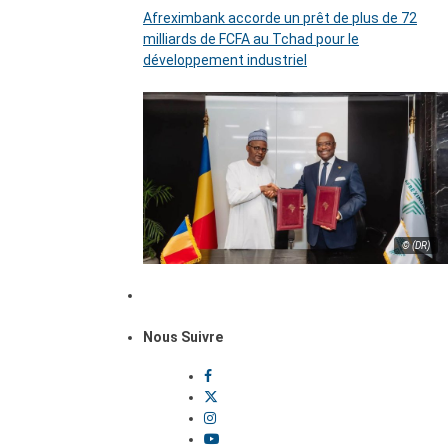
Afreximbank accorde un prêt de plus de 72
milliards de FCFA au Tchad pour le
développement industriel
© (DR)
Nous Suivre