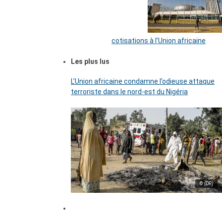
cotisations à l’Union africaine
Les plus lus
L’Union africaine condamne l’odieuse attaque
terroriste dans le nord-est du Nigéria
© (DR)