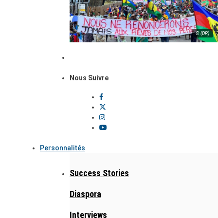
© (DR)
Nous Suivre
Personnalités
Success Stories
Diaspora
Interviews