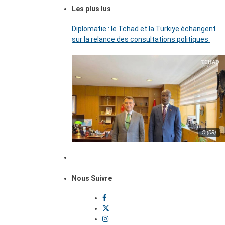
Les plus lus
Diplomatie : le Tchad et la Türkiye échangent
sur la relance des consultations politiques
© (DR)
Nous Suivre