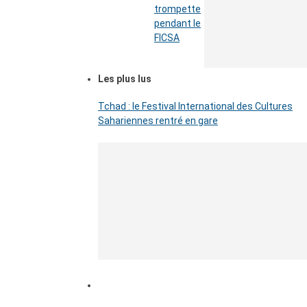
trompette
pendant le
FICSA
Les plus lus
Tchad : le Festival International des Cultures
Sahariennes rentré en gare