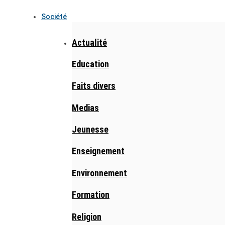
Société
Actualité
Education
Faits divers
Medias
Jeunesse
Enseignement
Environnement
Formation
Religion