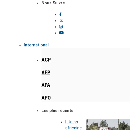
Nous Suivre
International
ACP
AFP
APA
APO
Les plus récents
L’Union
africaine