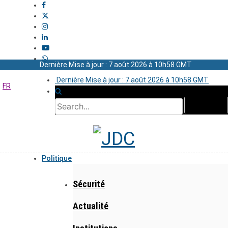
Dernière Mise à jour : 7 août 2026 à 10h58 GMT
Dernière Mise à jour : 7 août 2026 à 10h58 GMT
FR
Politique
Sécurité
Actualité