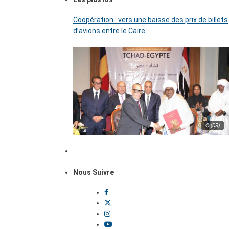
Coopération : vers une baisse des prix de billets
d’avions entre le Caire
© (DR)
Nous Suivre