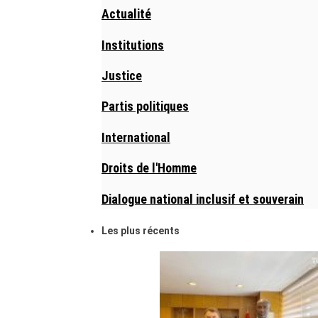
Actualité
Institutions
Justice
Partis politiques
International
Droits de l'Homme
Dialogue national inclusif et souverain
Les plus récents