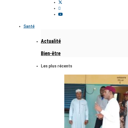
Santé
Actualité
Bien-être
Les plus récents