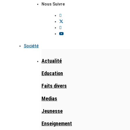
Nous Suivre
Société
Actualité
Education
Faits divers
Medias
Jeunesse
Enseignement