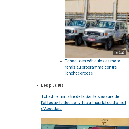
© (DR)
Tchad : des véhicules et moto
remis au programme contre
l’onchocercose
Les plus lus
Tchad : le ministre de la Santé s’assure de
l’effectivité des activités à l’hôpital du district
d’Aboudeïa