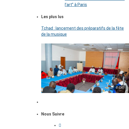
l’art’’ à Paris
Les plus lus
Tchad : lancement des préparatifs de la fête
de la musique
© (DR)
Nous Suivre