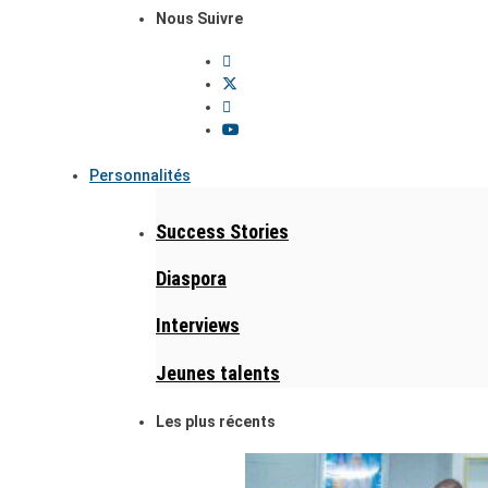
Nous Suivre
Personnalités
Success Stories
Diaspora
Interviews
Jeunes talents
Les plus récents