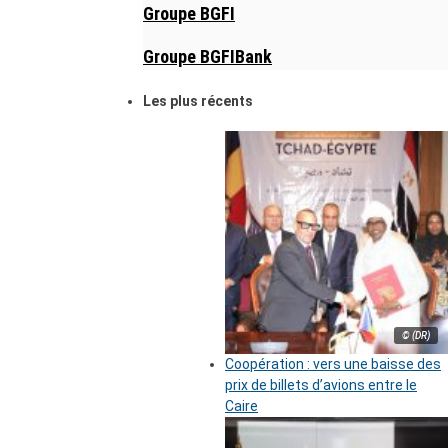
Groupe BGFI
Groupe BGFIBank
Les plus récents
© (DR)
Coopération : vers une baisse des
prix de billets d’avions entre le
Caire