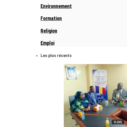
Environnement
Formation
Religion
Emploi
Les plus récents
© (DR)