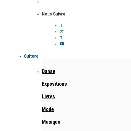
Nous Suivre
Culture
Danse
Expositions
Livres
Mode
Musique