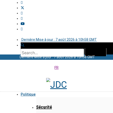
Dernière Mise à jour : 7 août 2026 à 10h58 GMT
Dernière Mise à jour : 7 août 2026 à 10h58 GMT
FR
Politique
Sécurité