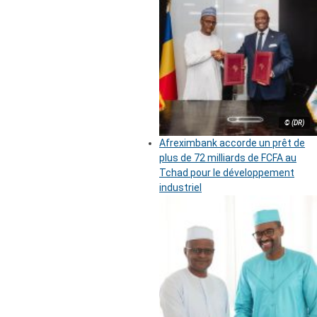
© (DR)
Afreximbank accorde un prêt de
plus de 72 milliards de FCFA au
Tchad pour le développement
industriel