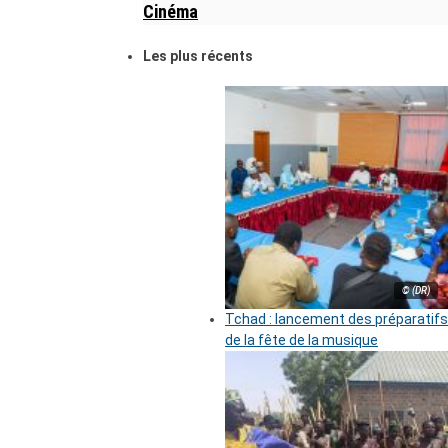
Cinéma
Les plus récents
© (DR)
Tchad : lancement des préparatifs
de la fête de la musique