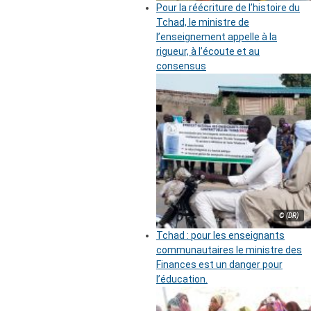
Pour la réécriture de l’histoire du
Tchad, le ministre de
l’enseignement appelle à la
rigueur, à l’écoute et au
consensus
© (DR)
Tchad : pour les enseignants
communautaires le ministre des
Finances est un danger pour
l’éducation.