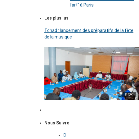
l’art’’ à Paris
Les plus lus
Tchad : lancement des préparatifs de la fête
de la musique
© (DR)
Nous Suivre