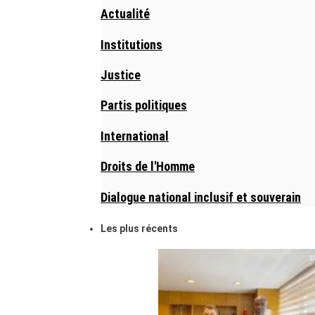
Actualité
Institutions
Justice
Partis politiques
International
Droits de l'Homme
Dialogue national inclusif et souverain
Les plus récents