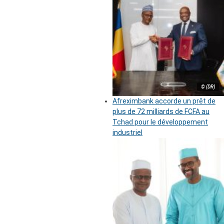
© (DR)
Afreximbank accorde un prêt de
plus de 72 milliards de FCFA au
Tchad pour le développement
industriel