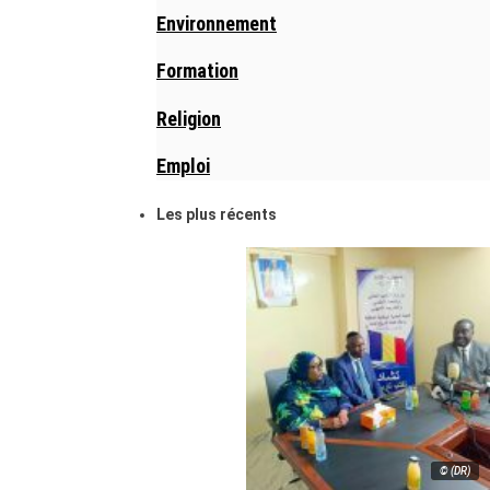
Environnement
Formation
Religion
Emploi
Les plus récents
© (DR)