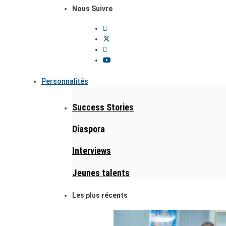
Nous Suivre
Personnalités
Success Stories
Diaspora
Interviews
Jeunes talents
Les plus récents