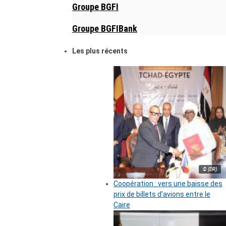
Groupe BGFI
Groupe BGFIBank
Les plus récents
© (DR)
Coopération : vers une baisse des
prix de billets d’avions entre le
Caire