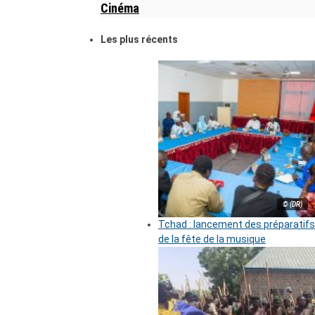
Cinéma
Les plus récents
© (DR)
Tchad : lancement des préparatifs
de la fête de la musique