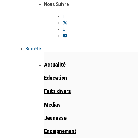
Nous Suivre
Société
Actualité
Education
Faits divers
Medias
Jeunesse
Enseignement