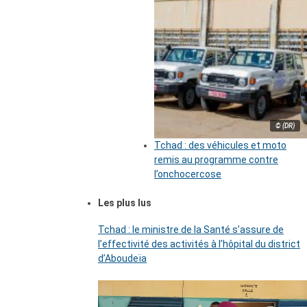
© (DR)
Tchad : des véhicules et moto
remis au programme contre
l’onchocercose
Les plus lus
Tchad : le ministre de la Santé s’assure de
l’effectivité des activités à l’hôpital du district
d’Aboudeïa