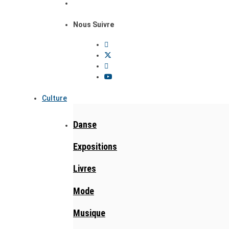
Nous Suivre
Culture
Danse
Expositions
Livres
Mode
Musique