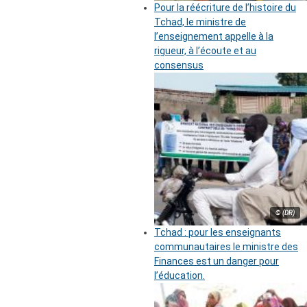
Pour la réécriture de l’histoire du
Tchad, le ministre de
l’enseignement appelle à la
rigueur, à l’écoute et au
consensus
© (DR)
Tchad : pour les enseignants
communautaires le ministre des
Finances est un danger pour
l’éducation.