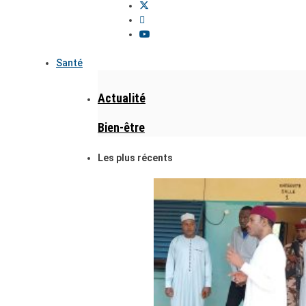
Santé
Actualité
Bien-être
Les plus récents