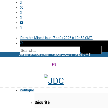
Dernière Mise à jour : 7 août 2026 à 10h58 GMT
Dernière Mise à jour : 7 août 2026 à 10h58 GMT
FR
Politique
Sécurité