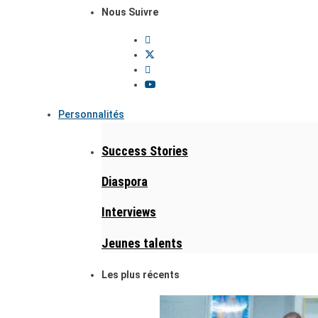
Nous Suivre
Personnalités
Success Stories
Diaspora
Interviews
Jeunes talents
Les plus récents