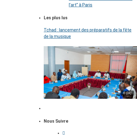
l’art’’ à Paris
Les plus lus
Tchad : lancement des préparatifs de la fête
de la musique
© (DR)
Nous Suivre