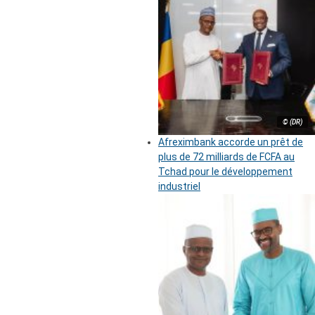
© (DR)
Afreximbank accorde un prêt de
plus de 72 milliards de FCFA au
Tchad pour le développement
industriel