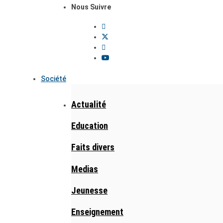
Nous Suivre
Société
Actualité
Education
Faits divers
Medias
Jeunesse
Enseignement