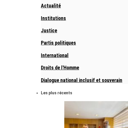
Actualité
Institutions
Justice
Partis politiques
International
Droits de l'Homme
Dialogue national inclusif et souverain
Les plus récents