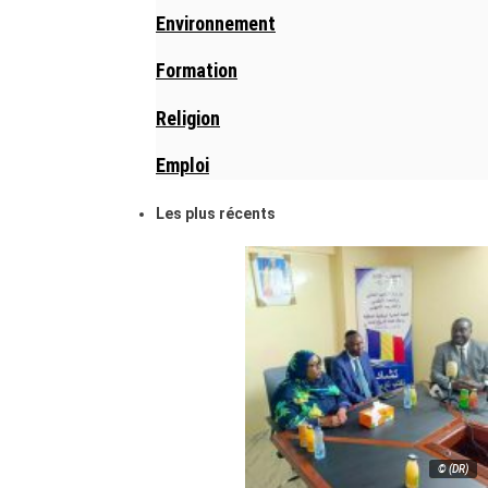
Environnement
Formation
Religion
Emploi
Les plus récents
© (DR)