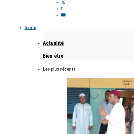
Santé
Actualité
Bien-être
Les plus récents