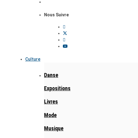
Nous Suivre
Culture
Danse
Expositions
Livres
Mode
Musique