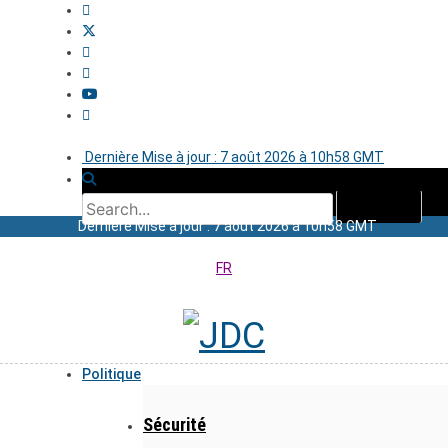
Dernière Mise à jour : 7 août 2026 à 10h58 GMT
Dernière Mise à jour : 7 août 2026 à 10h58 GMT
FR
Politique
Sécurité