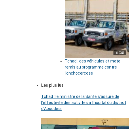
© (DR)
Tchad : des véhicules et moto
remis au programme contre
l’onchocercose
Les plus lus
Tchad : le ministre de la Santé s’assure de
l’effectivité des activités à l’hôpital du district
d’Aboudeïa