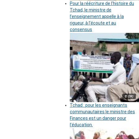
Pour la réécriture de l’histoire du
Tchad, le ministre de
l’enseignement appelle à la
rigueur, à l’écoute et au
consensus
© (DR)
Tchad : pour les enseignants
communautaires le ministre des
Finances est un danger pour
l’éducation.