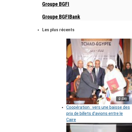
Groupe BGFI
Groupe BGFIBank
Les plus récents
© (DR)
Coopération : vers une baisse des
prix de billets d’avions entre le
Caire