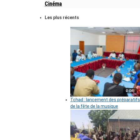
Cinéma
Les plus récents
© (DR)
Tchad : lancement des préparatifs
de la fête de la musique