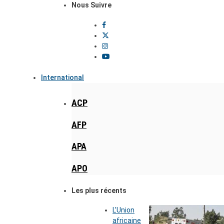
Nous Suivre
International
ACP
AFP
APA
APO
Les plus récents
L’Union
africaine