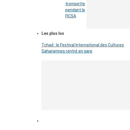
trompette
pendant le
FICSA
Les plus lus
Tchad : le Festival International des Cultures
Sahariennes rentré en gare