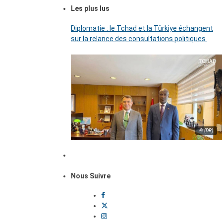
Les plus lus
Diplomatie : le Tchad et la Türkiye échangent
sur la relance des consultations politiques
© (DR)
Nous Suivre