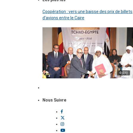
Coopération : vers une baisse des prix de billets
d’avions entre le Caire
© (DR)
Nous Suivre