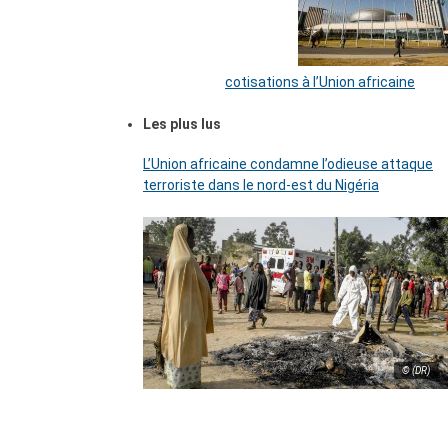
cotisations à l’Union africaine
Les plus lus
L’Union africaine condamne l’odieuse attaque
terroriste dans le nord-est du Nigéria
© (DR)