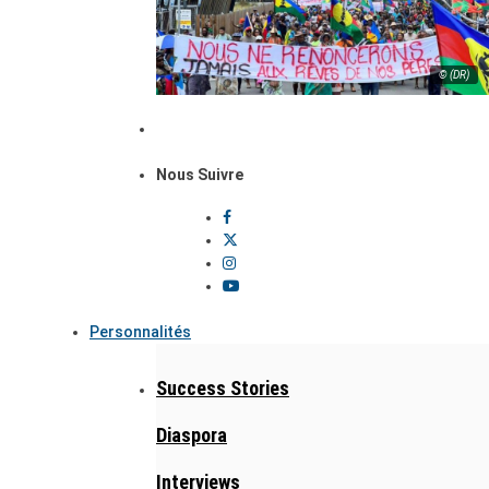
© (DR)
Nous Suivre
Personnalités
Success Stories
Diaspora
Interviews