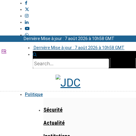
Dernière Mise à jour : 7 août 2026 à 10h58 GMT
Dernière Mise à jour : 7 août 2026 à 10h58 GMT
FR
Politique
Sécurité
Actualité