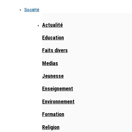
Société
Actualité
Education
Faits divers
Medias
Jeunesse
Enseignement
Environnement
Formation
Religion